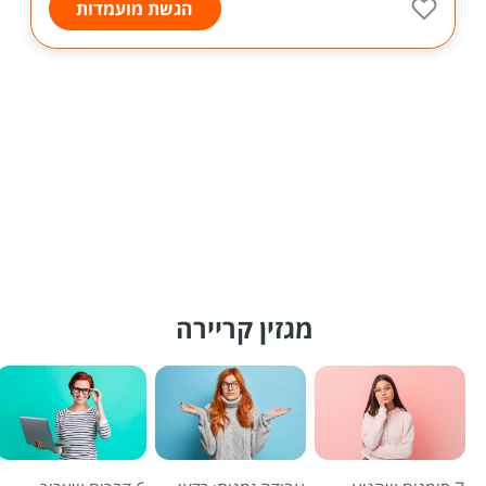
הגשת מועמדות
מגזין קריירה