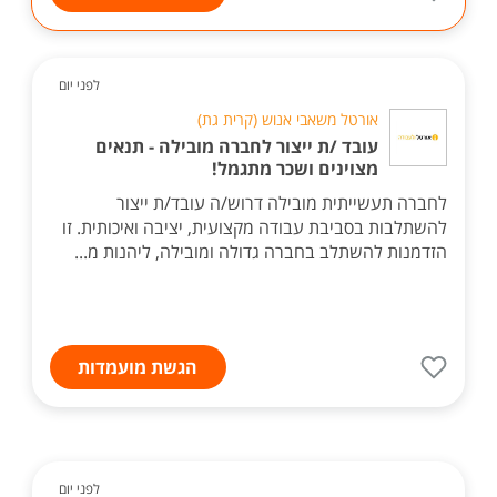
לפני יום
אורטל משאבי אנוש (קרית גת)
עובד /ת ייצור לחברה מובילה - תנאים
מצוינים ושכר מתגמל!
לחברה תעשייתית מובילה דרוש/ה עובד/ת ייצור
להשתלבות בסביבת עבודה מקצועית, יציבה ואיכותית. זו
הזדמנות להשתלב בחברה גדולה ומובילה, ליהנות מ...
הגשת מועמדות
לפני יום