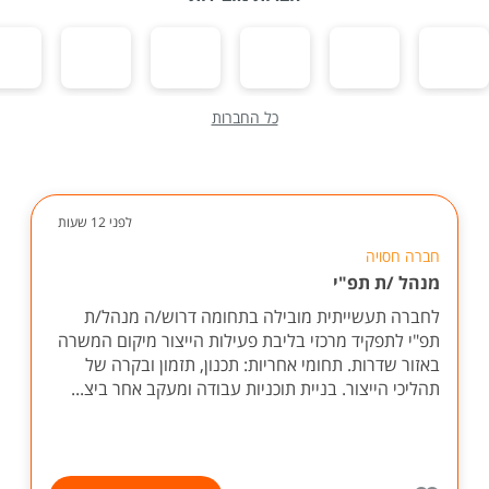
כל החברות
לפני 12 שעות
חברה חסויה
מנהל /ת תפ"י
לחברה תעשייתית מובילה בתחומה דרוש/ה מנהל/ת
תפ"י לתפקיד מרכזי בליבת פעילות הייצור מיקום המשרה
באזור שדרות. תחומי אחריות: תכנון, תזמון ובקרה של
תהליכי הייצור. בניית תוכניות עבודה ומעקב אחר ביצ...