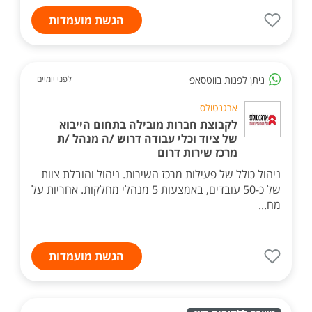
הגשת מועמדות
ניתן לפנות בווטסאפ
לפני יומיים
ארגנטולס
לקבוצת חברות מובילה בתחום הייבוא
של ציוד וכלי עבודה דרוש /ה מנהל /ת
מרכז שירות דרום
ניהול כולל של פעילות מרכז השירות. ניהול והובלת צוות
של כ-50 עובדים, באמצעות 5 מנהלי מחלקות. אחריות על
מח...
הגשת מועמדות