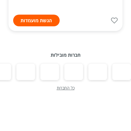
הגשת מועמדות
חברות מובילות
כל החברות