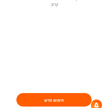
קרוב.
חיפוש חדש