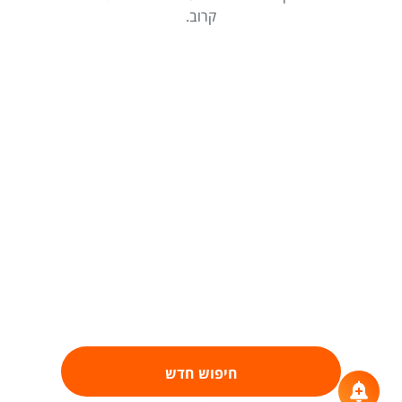
קרוב.
חיפוש חדש