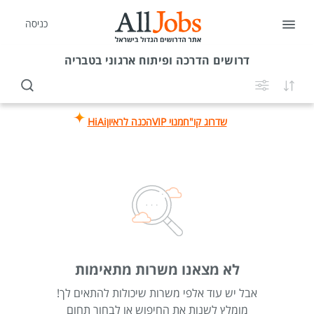
כניסה
דרושים
הדרכה ופיתוח ארגוני בטבריה
שדרוג קו"ח
מנוי VIP
הכנה לראיון
HiAi
לא מצאנו משרות מתאימות
אבל יש עוד אלפי משרות שיכולות להתאים לך!
מומלץ לשנות את החיפוש או לבחור תחום