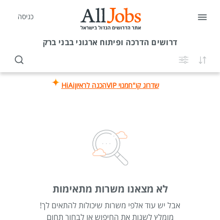
כניסה
דרושים
הדרכה ופיתוח ארגוני בבני ברק
שדרוג קו"ח
מנוי VIP
הכנה לראיון
HiAi
לא מצאנו משרות מתאימות
אבל יש עוד אלפי משרות שיכולות להתאים לך!
מומלץ לשנות את החיפוש או לבחור תחום