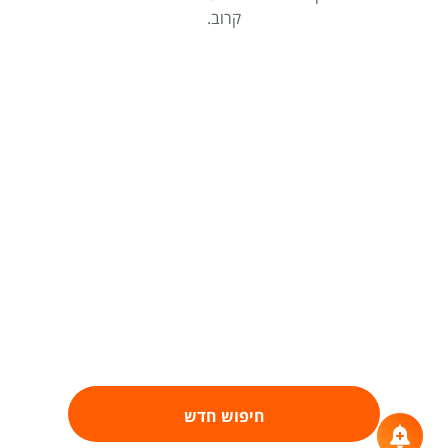
קרוב.
חיפוש חדש