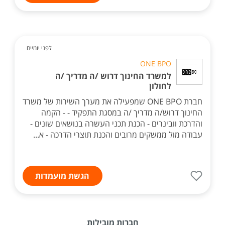
לפני יומיים
ONE BPO
למשרד החינוך דרוש /ה מדריך /ה
לחולון
חברת ONE BPO שמפעילה את מערך השירות של משרד
החינוך דרוש/ה מדריך /ה במסגת התפקיד - - הקמה
והדרכת וובינרים - הכנת תכני העשרה בנושאים שונים -
עבודה מול ממשקים מרובים והכנת תוצרי הדרכה - א...
הגשת מועמדות
חברות מובילות