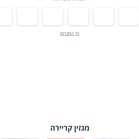
כל החברות
מגזין קריירה