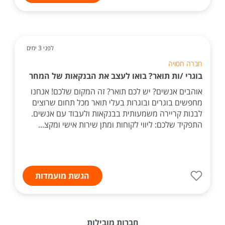
לפני 3 ימים
חברה חסויה
בוגרי /ות תואר? בואו לעצב את הבנקאות של המחר
אוהבים אנשים? יש לכם תואר? זה המקום שלכם! אנחנו
מחפשים בוגרים ובוגרות בעלי תואר מכל תחום שרוצים
לבנות קריירה משמעותית בבנקאות ולעבוד עם אנשים.
התפקיד שלכם: ליווי לקוחות ומתן שירות אישי ומקצ...
הגשת מועמדות
חברות מובילות