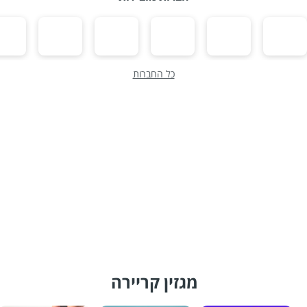
כל החברות
מגזין קריירה