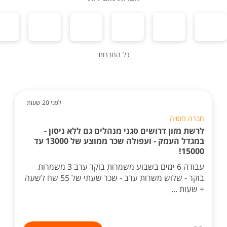
כל החברות
לפני 20 שעות
חברה חסויה
לרשת מזון דרושים סגני מנהלים גם ללא ניסון -
במגדל העמק - ועפולה שכר ממוצע של 13000 עד
15000!
עבודה 6 ימים בשבוע משמרות בוקר ערב 3 משמרות
בוקר - שלוש משרות ערב - שכר שעתי של 55 שח לשעה
+ שעות ...