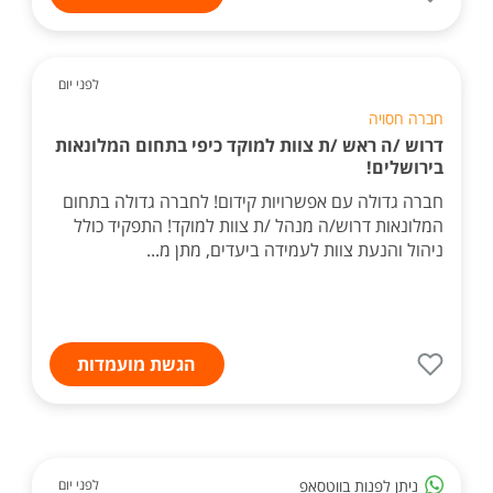
לפני יום
חברה חסויה
דרוש /ה ראש /ת צוות למוקד כיפי בתחום המלונאות
בירושלים!
חברה גדולה עם אפשרויות קידום! לחברה גדולה בתחום
המלונאות דרוש/ה מנהל /ת צוות למוקד! התפקיד כולל
ניהול והנעת צוות לעמידה ביעדים, מתן מ...
הגשת מועמדות
ניתן לפנות בווטסאפ
לפני יום