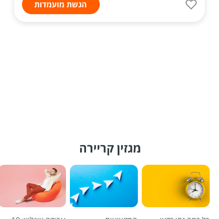
הגשת מועמדות
מגזין קריירה