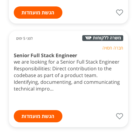
הגשת מועמדות
לפני 5 ימים
חברה חסויה
Senior Full Stack Engineer
we are looking for a Senior Full Stack Engineer
Responsibilities: Direct contribution to the
codebase as part of a product team.
Identifying, documenting, and communicating
technical impro...
הגשת מועמדות