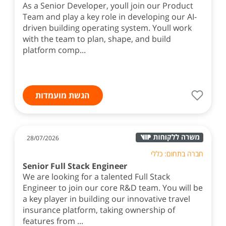
As a Senior Developer, youll join our Product
Team and play a key role in developing our AI-
driven building operating system. Youll work
with the team to plan, shape, and build
platform comp...
הגשת מועמדות
28/07/2026
חברה בתחום: כללי
Senior Full Stack Engineer
We are looking for a talented Full Stack
Engineer to join our core R&D team. You will be
a key player in building our innovative travel
insurance platform, taking ownership of
features from ...