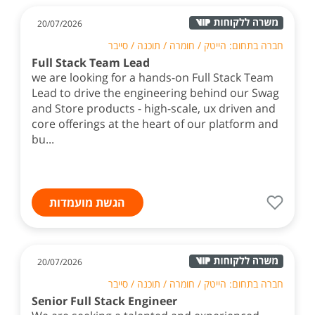
20/07/2026
חברה בתחום: הייטק / חומרה / תוכנה / סייבר
Full Stack Team Lead
we are looking for a hands-on Full Stack Team
Lead to drive the engineering behind our Swag
and Store products - high-scale, ux driven and
core offerings at the heart of our platform and
bu...
הגשת מועמדות
20/07/2026
חברה בתחום: הייטק / חומרה / תוכנה / סייבר
Senior Full Stack Engineer