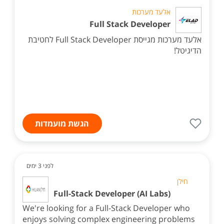
אלעד מערכות
Full Stack Developer
אלעד מערכות מגייסת Full Stack Developer לחטיבת
הדיגיטל!
הגשת מועמדות
לפני 3 ימים
חילן
Full-Stack Developer (AI Labs)
We're looking for a Full-Stack Developer who
enjoys solving complex engineering problems