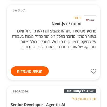
לפני 3 ימים
פרוסיד
מפתח /ת Next.js
פרוסיד מגייסת מפתח/ת Full Stack לארגון גדול ומוכר
באזור המרכז! מדובר בתפקיד פיתוח כחלק מצוות בעבודה
על פרויקטים שיווקיים ב-Web. התפקיד כולל פיתוח
ותחזוקה של אתרי החברה, במטרה לייצר פתרונות...
הגשת מועמדות
28/07/2026
חברה בתחום: כללי
Senior Developer - Agentic AI