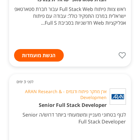
ראש צוות פיתוח Full Stack Web עבור חברת סטארטאפ
ישראלית במרכז התפקיד כולל: עבודה עם פיתוח
אפליקציות Web חדשניות בסביבת Full S...
הגשת מועמדות
לפני 3 ימים
ארן מחקר פיתוח ודגמים - ARAN Research &
Developmen
Senior Full Stack Developer
לגוף בטחוני מעניין ומשמעותי ביותר דרוש/ה Senior
Full Stack Developer