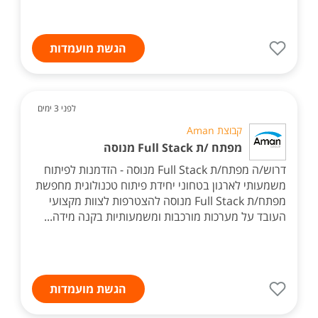
הגשת מועמדות
לפני 3 ימים
קבוצת Aman
מפתח /ת Full Stack מנוסה
דרוש/ה מפתח/ת Full Stack מנוסה - הזדמנות לפיתוח
משמעותי לארגון בטחוני יחידת פיתוח טכנולוגית מחפשת
מפתח/ת Full Stack מנוסה להצטרפות לצוות מקצועי
העובד על מערכות מורכבות ומשמעותיות בקנה מידה...
הגשת מועמדות