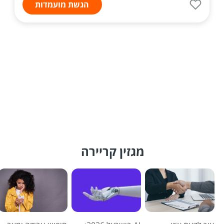
הגשת מועמדות
מגזין קריירה