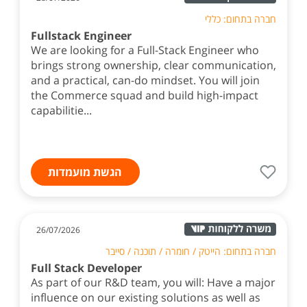
חברה בתחום: כללי
Fullstack Engineer
We are looking for a Full-Stack Engineer who
brings strong ownership, clear communication,
and a practical, can-do mindset. You will join
the Commerce squad and build high-impact
capabilitie...
הגשת מועמדות
26/07/2026
חברה בתחום: הייטק / חומרה / תוכנה / סייבר
Full Stack Developer
As part of our R&D team, you will: Have a major
influence on our existing solutions as well as