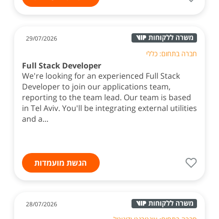
29/07/2026
חברה בתחום: כללי
Full Stack Developer
We're looking for an experienced Full Stack
Developer to join our applications team,
reporting to the team lead. Our team is based
in Tel Aviv. You'll be integrating external utilities
and a...
הגשת מועמדות
28/07/2026