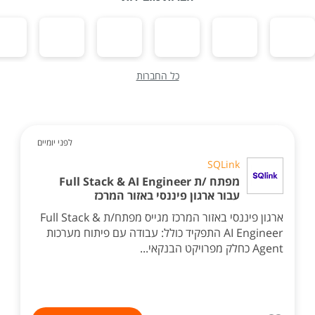
כל החברות
לפני יומיים
SQLink
מפתח /ת Full Stack & AI Engineer
עבור ארגון פיננסי באזור המרכז
ארגון פיננסי באזור המרכז מגייס מפתח/ת Full Stack &
AI Engineer התפקיד כולל: עבודה עם פיתוח מערכות
Agent כחלק מפרויקט הבנקאי...