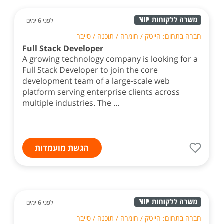
לפני 6 ימים
חברה בתחום: הייטק / חומרה / תוכנה / סייבר
Full Stack Developer
A growing technology company is looking for a
Full Stack Developer to join the core
development team of a large-scale web
platform serving enterprise clients across
multiple industries. The ...
הגשת מועמדות
לפני 6 ימים
חברה בתחום: הייטק / חומרה / תוכנה / סייבר