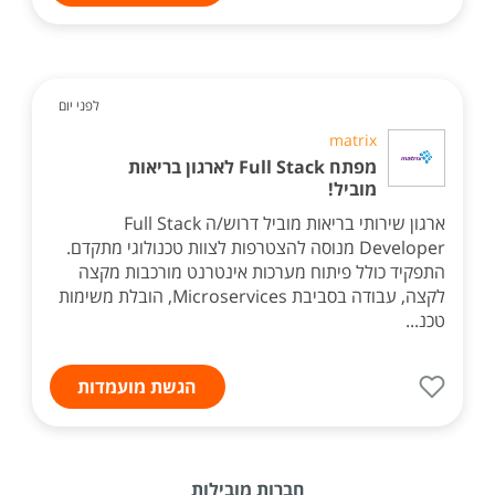
לפני יום
matrix
מפתח Full Stack לארגון בריאות
מוביל!
ארגון שירותי בריאות מוביל דרוש/ה Full Stack
Developer מנוסה להצטרפות לצוות טכנולוגי מתקדם.
התפקיד כולל פיתוח מערכות אינטרנט מורכבות מקצה
לקצה, עבודה בסביבת Microservices, הובלת משימות
טכנ...
הגשת מועמדות
חברות מובילות