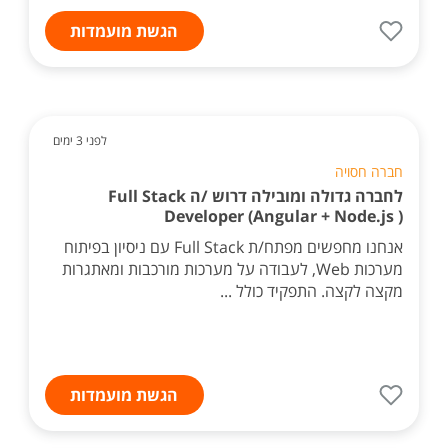
הגשת מועמדות
לפני 3 ימים
חברה חסויה
לחברה גדולה ומובילה דרוש /ה Full Stack
Developer (Angular + Node.js )
אנחנו מחפשים מפתח/ת Full Stack עם ניסיון בפיתוח
מערכות Web, לעבודה על מערכות מורכבות ומאתגרות
מקצה לקצה. התפקיד כולל ...
הגשת מועמדות