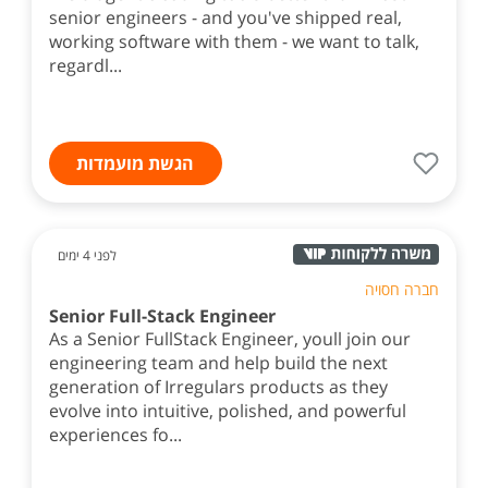
senior engineers - and you've shipped real,
working software with them - we want to talk,
regardl...
הגשת מועמדות
לפני 4 ימים
חברה חסויה
Senior Full-Stack Engineer
As a Senior FullStack Engineer, youll join our
engineering team and help build the next
generation of Irregulars products as they
evolve into intuitive, polished, and powerful
experiences fo...