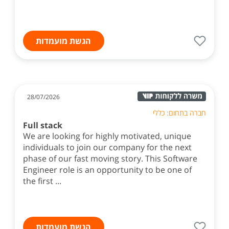
הגשת מועמדות
28/07/2026
חברה בתחום: כללי
Full stack
We are looking for highly motivated, unique
individuals to join our company for the next
phase of our fast moving story. This Software
Engineer role is an opportunity to be one of
the first ...
הגשת מועמדות