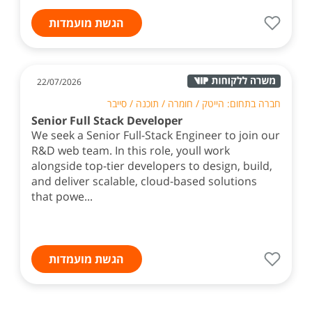
הגשת מועמדות
22/07/2026
חברה בתחום: הייטק / חומרה / תוכנה / סייבר
Senior Full Stack Developer
We seek a Senior Full-Stack Engineer to join our
R&D web team. In this role, youll work
alongside top-tier developers to design, build,
and deliver scalable, cloud-based solutions
that powe...
הגשת מועמדות