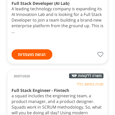
Full Stack Developer (AI Lab)
A leading technology company is expanding its
AI Innovation Lab and is looking for a Full Stack
Developer to join a team building a brand-new
enterprise platform from the ground up. This is
...
הגשת מועמדות
30/07/2026
חברה בתחום: כללי
Full Stack Engineer - Fintech
a squad includes the engineering team, a
product manager, and a product designer.
Squads work in SCRUM methodology. So, what
will you be doing all day? Using modern