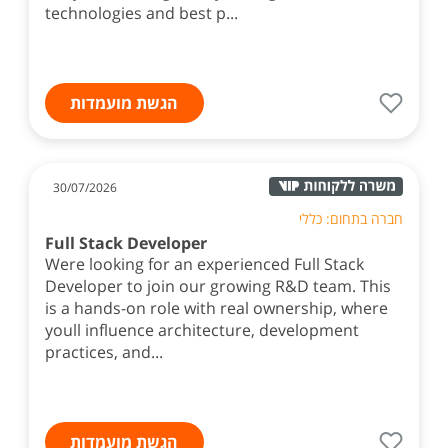
technologies and best p...
הגשת מועמדות
30/07/2026
חברה בתחום: כללי
Full Stack Developer
Were looking for an experienced Full Stack
Developer to join our growing R&D team. This
is a hands-on role with real ownership, where
youll influence architecture, development
practices, and...
הגשת מועמדות