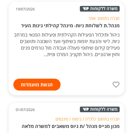
19/07/2026
חברה בתחום: אחר
מנהל.ת לשלוחת ניות- מינהל קהילתי גינות העיר
ניהול ותיכלול הפעילות הקהילתית ופעילות הפנאי במרחב
ניות. ליווי והנעת יוזמות בשיתוף וועד השכונה ותושבים
פעילים קידום שיתופי פעולה ועבודה מול גורמים פנים
וחוץ ארגוניים. ניהול תקציב המרכז ופית...
הגשת מועמדות
01/07/2026
חברה בתחום: כלכלה / ביטוח / פיננסים
מכון מגייס מנהל /ת גיוס משאבים למשרה מלאה