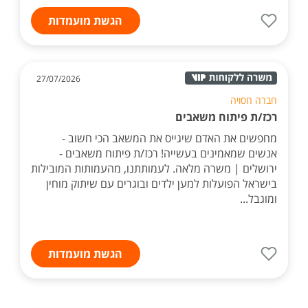
הגשת מועמדות
27/07/2026
חברה חסויה
רכז/ת פיתוח משאבים
מחפשים את האדם שיגייס את המשאב הכי חשוב -
אנשים שמאמינים בעשייה! רכז/ת פיתוח משאבים -
ירושלים | משרה מלאה. לעמותתנו, מהעמותות המובילות
בישראל הפועלות למען ילדים ובוגרים עם שיתוק מוחין
ומוגבל...
הגשת מועמדות