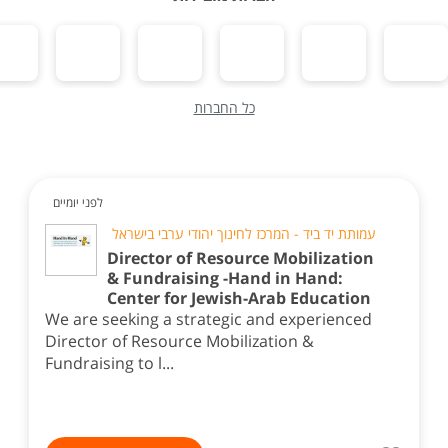
כל החברות
לפני יומיים
עמותת יד ביד - המרכז לחינוך יהודי ערבי בישראל
Director of Resource Mobilization
& Fundraising -Hand in Hand:
Center for Jewish-Arab Education
We are seeking a strategic and experienced
Director of Resource Mobilization &
Fundraising to l...