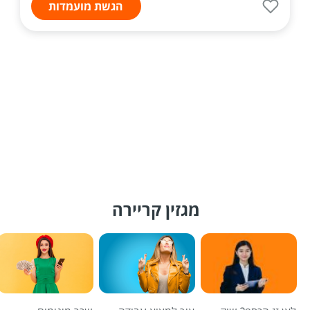
הגשת מועמדות
מגזין קריירה