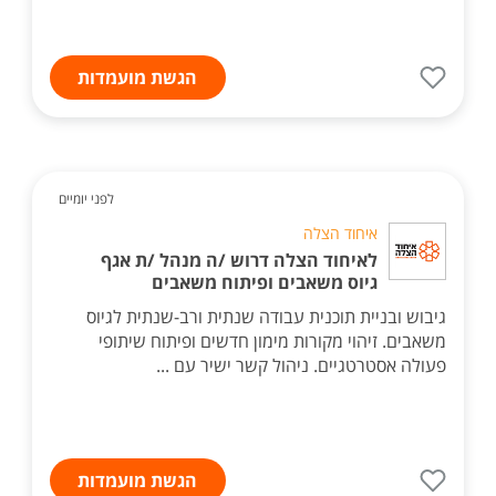
הגשת מועמדות
לפני יומיים
איחוד הצלה
לאיחוד הצלה דרוש /ה מנהל /ת אגף
גיוס משאבים ופיתוח משאבים
גיבוש ובניית תוכנית עבודה שנתית ורב-שנתית לגיוס
משאבים. זיהוי מקורות מימון חדשים ופיתוח שיתופי
פעולה אסטרטגיים. ניהול קשר ישיר עם ...
הגשת מועמדות