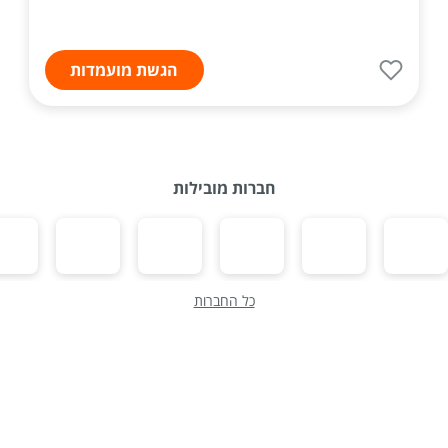
הגשת מועמדות
חברות מובילות
כל החברות