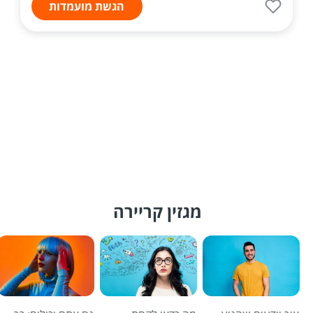
הגשת מועמדות
מגזין קריירה