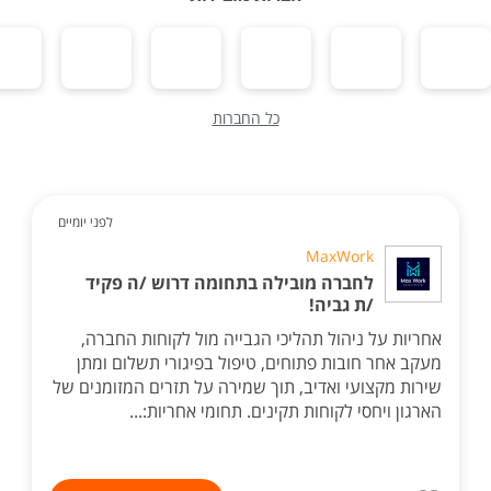
כל החברות
לפני יומיים
MaxWork
לחברה מובילה בתחומה דרוש /ה פקיד
/ת גביה!
אחריות על ניהול תהליכי הגבייה מול לקוחות החברה,
מעקב אחר חובות פתוחים, טיפול בפיגורי תשלום ומתן
שירות מקצועי ואדיב, תוך שמירה על תזרים המזומנים של
הארגון ויחסי לקוחות תקינים. תחומי אחריות:...