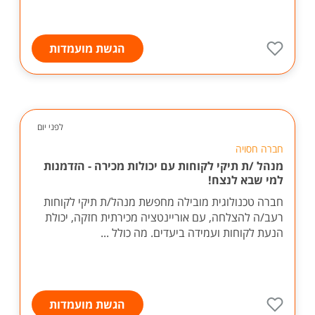
הגשת מועמדות
לפני יום
חברה חסויה
מנהל /ת תיקי לקוחות עם יכולות מכירה - הזדמנות
למי שבא לנצח!
חברה טכנולוגית מובילה מחפשת מנהל/ת תיקי לקוחות
רעב/ה להצלחה, עם אוריינטציה מכירתית חזקה, יכולת
הנעת לקוחות ועמידה ביעדים. מה כולל ...
הגשת מועמדות