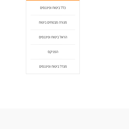
כלל ביטוח ופיננסים
מנורה מבטחים ביטוח
הראל ביטוח ופיננסים
הפניקס
מגדל ביטוח ופיננסים