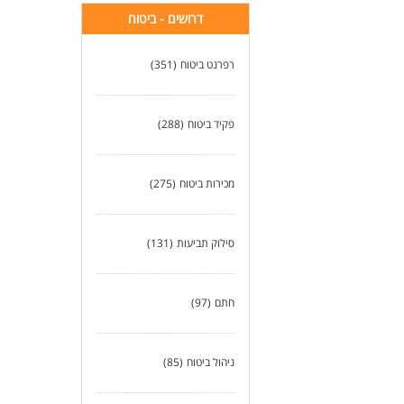
דרושים - ביטוח
רפרנט ביטוח
(351)
פקיד ביטוח
(288)
מכירות ביטוח
(275)
סילוק תביעות
(131)
חתם
(97)
ניהול ביטוח
(85)