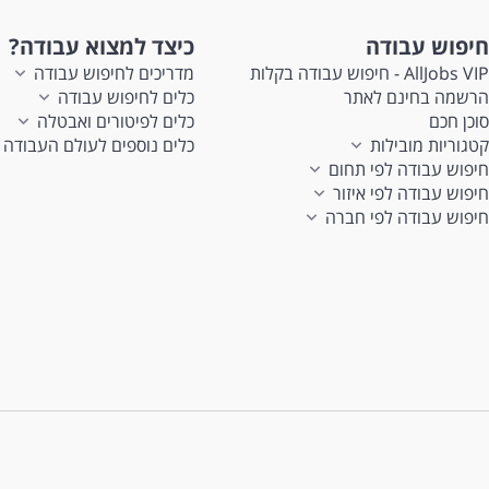
חיפוש עבודה
כיצד למצוא עבודה?
AllJobs VIP - חיפוש עבודה בקלות
מדריכים לחיפוש עבודה
הרשמה בחינם לאתר
כלים לחיפוש עבודה
סוכן חכם
כלים לפיטורים ואבטלה
קטגוריות מובילות
כלים נוספים לעולם העבודה
חיפוש עבודה לפי תחום
חיפוש עבודה לפי איזור
חיפוש עבודה לפי חברה