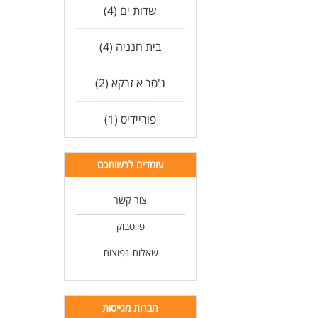
שדות ים (4)
בית חנניה (4)
ג'סר א זרקא (2)
פוריידיס (1)
עומדים לרשותכם
צור קשר
פייסבוק
שאלות נפוצות
חברות מגייסות