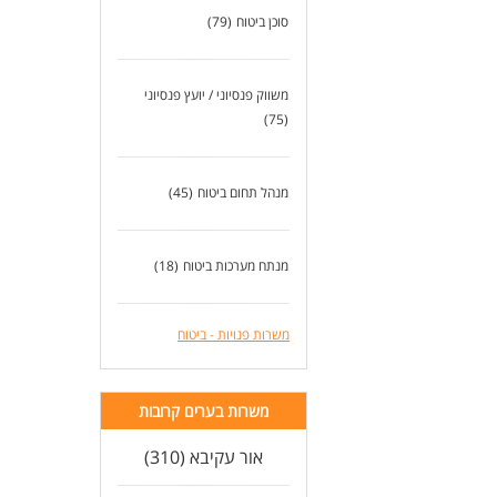
סוכן ביטוח
(79)
משווק פנסיוני / יועץ פנסיוני
(75)
מנהל תחום ביטוח
(45)
מנתח מערכות ביטוח
(18)
משרות פנויות - ביטוח
משרות בערים קרובות
אור עקיבא (310)