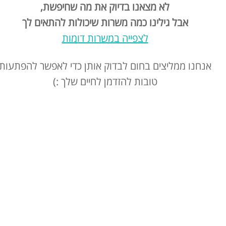
לא מצאנו בדיוק את מה שחיפשת,
אבל גילינו כמה משרות שיכולות להתאים לך
לצפייה במשרות דומות
אנחנו ממליצים בחום לבדוק אותן כדי לאפשר להפתעות
טובות להזדמן לחיים שלך :)