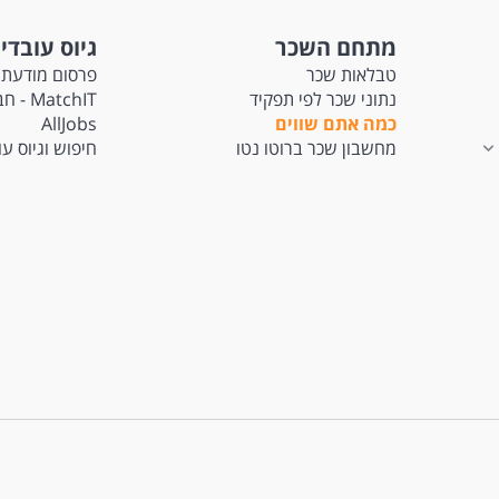
מתחם השכר
גיוס עובדי
טבלאות שכר
פרסום מודעת 
נתוני שכר לפי תפקיד
tchIT
כמה אתם שווים
AllJobs
מחשבון שכר ברוטו נטו
חיפוש וגיוס ע