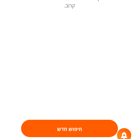
קרוב.
חיפוש חדש