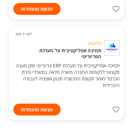
הגשת מועמדות
לפני 3 ימים
מידעטק
תמיכה אפליקטיבית על מערכת
הפריוריטי
תמיכה אפליקטיבית על מערכת ERP פריוריטי מתן מענה
מקצועי ללקוחות החברה משרה מלאה במשרדי טירת
הכרמל לאחר תקופת ההכשרה תנתן אופציה לעבודה
היברידית
הגשת מועמדות