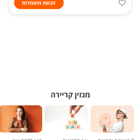
הגשת מועמדות
מגזין קריירה