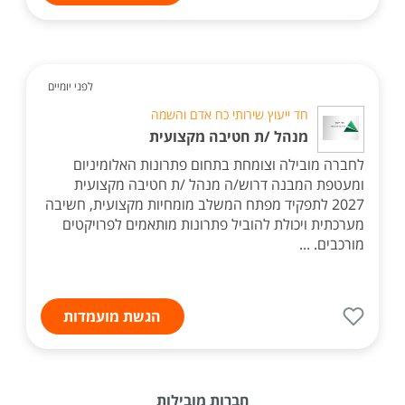
לפני יומיים
חד ייעוץ שירותי כח אדם והשמה
מנהל /ת חטיבה מקצועית
לחברה מובילה וצומחת בתחום פתרונות האלומיניום
ומעטפת המבנה דרוש/ה מנהל /ת חטיבה מקצועית
2027 לתפקיד מפתח המשלב מומחיות מקצועית, חשיבה
מערכתית ויכולת להוביל פתרונות מותאמים לפרויקטים
מורכבים. ...
הגשת מועמדות
חברות מובילות