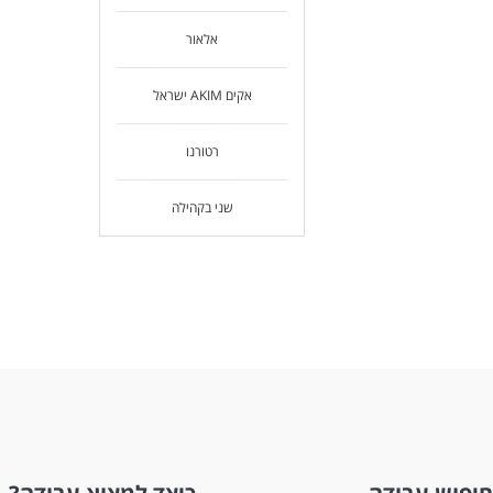
אלאור
אקים AKIM ישראל
רטורנו
שני בקהילה