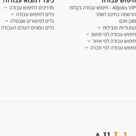
חיפוש עבודה
כיצד למצוא עבודה?
AllJobs VIP - חיפוש עבודה בקלות
מדריכים לחיפוש עבודה
הרשמה בחינם לאתר
כלים לחיפוש עבודה
סוכן חכם
כלים לפיטורים ואבטלה
קטגוריות מובילות
כלים נוספים לעולם העבודה
חיפוש עבודה לפי תחום
חיפוש עבודה לפי איזור
חיפוש עבודה לפי חברה