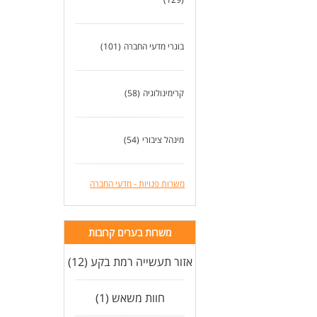
בוגרי מדעי החברה
(101)
קרימינולוגיה
(58)
מינהל ציבורי
(54)
משרות פנויות - מדעי החברה
משרות בערים קרובות
אזור תעשייה רמת בקע (12)
חוות משאש (1)