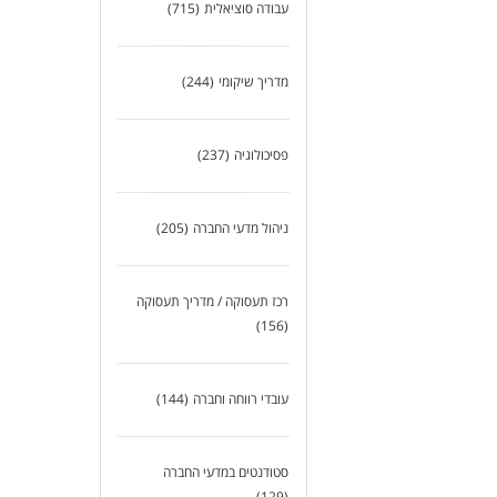
עבודה סוציאלית
(715)
מדריך שיקומי
(244)
פסיכולוגיה
(237)
ניהול מדעי החברה
(205)
רכז תעסוקה / מדריך תעסוקה
(156)
עובדי רווחה וחברה
(144)
סטודנטים במדעי החברה
(129)