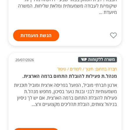
שיקומי/ת לעבודה משמעותית ומלאת שליחות. המשרה
מיועדת ...
הגשת מועמדות
20/07/2026
חברה בתחום: חינוך / לימודים / טיפול
מנהל.ת פעילות להובלת התחום ברמה הארצית.
ארגון חברתי מוביל, הפועל בפריסה ארצית ומוביל תוכניות
משמעותיות לבני ובנות נוער בסיכון, מחפש מנהל.ת
פעילות להובלת התחום ברמה הארצית. אם יש לך ניסיון
בניהול צוותים, הובלת תהליכים מקצועיים ורצ...