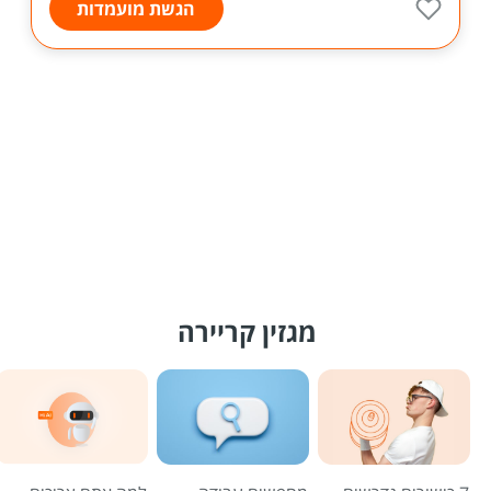
הגשת מועמדות
מגזין קריירה