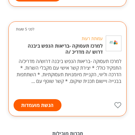
לפני 5 שעות
עמותת רעות
למרכז תעסוקה -בריאות הנפש ביבנה
דרוש /ה מדריכ /ה
למרכז תעסוקה -בריאות הנפש ביבנה דרוש/ה מדריכ/ה
התפקיד כולל: * יצירת קשר אישי עם מקבלי השרות. *
הדרכה וליווי, הקניית מיומנויות תעסוקתיות. * השתתפות
בבנייה ויישום תכנית שיקום. * קשר שוטף עם ...
הגשת מועמדות
חברות מובילות