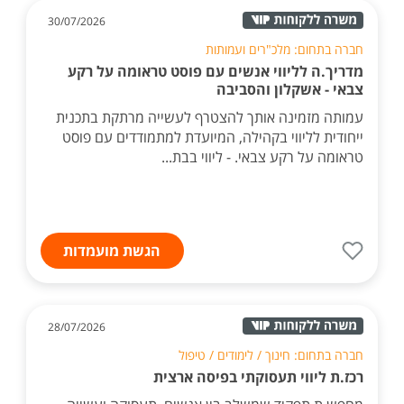
30/07/2026
חברה בתחום: מלכ"רים ועמותות
מדריך.ה לליווי אנשים עם פוסט טראומה על רקע
צבאי - אשקלון והסביבה
עמותה מזמינה אותך להצטרף לעשייה מרתקת בתכנית
ייחודית לליווי בקהילה, המיועדת למתמודדים עם פוסט
טראומה על רקע צבאי. - ליווי בבת...
הגשת מועמדות
28/07/2026
חברה בתחום: חינוך / לימודים / טיפול
רכז.ת ליווי תעסוקתי בפיסה ארצית