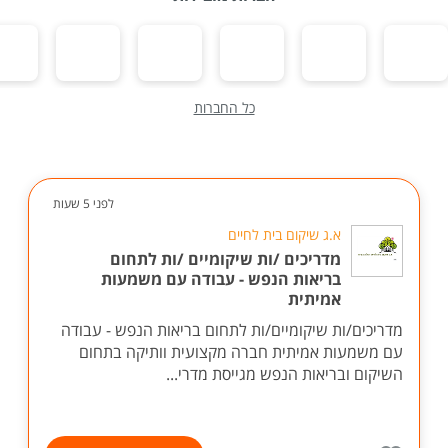
כל החברות
לפני 5 שעות
א.ג שיקום בית לחיים
מדריכים /ות שיקומיים /ות לתחום
בריאות הנפש - עבודה עם משמעות
אמיתית
מדריכים/ות שיקומיים/ות לתחום בריאות הנפש - עבודה
עם משמעות אמיתית חברה מקצועית וותיקה בתחום
השיקום ובריאות הנפש מגייסת מדרי...