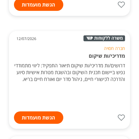
הגשת מועמדות
12/07/2026
חברה חסויה
מדריכי/ות שיקום
דרושים/ות מדריכי/ות שיקום תיאור התפקיד: ליווי מתמודדי
נפש ביישום תכנית השיקום ובהשגת מטרות אישיות סיוע
והדרכה לכישורי חיים, ניהול סדר יום ואורח חיים בריא.
הגשת מועמדות