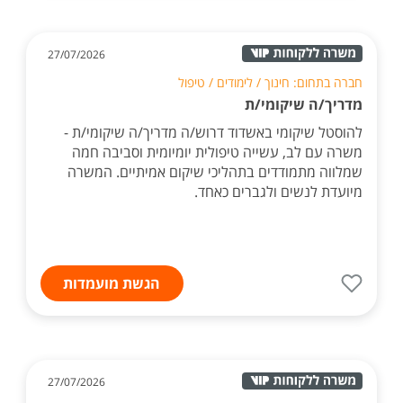
27/07/2026
חברה בתחום: חינוך / לימודים / טיפול
מדריך/ה שיקומי/ת
להוסטל שיקומי באשדוד דרוש/ה מדריך/ה שיקומי/ת -
משרה עם לב, עשייה טיפולית יומיומית וסביבה חמה
שמלווה מתמודדים בתהליכי שיקום אמיתיים. המשרה
מיועדת לנשים ולגברים כאחד.
הגשת מועמדות
27/07/2026