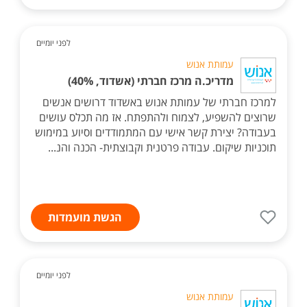
לפני יומיים
עמותת אנוש
מדריכ.ה מרכז חברתי (אשדוד, 40%)
למרכז חברתי של עמותת אנוש באשדוד דרושים אנשים
שרוצים להשפיע, לצמוח ולהתפתח. אז מה תכלס עושים
בעבודה? יצירת קשר אישי עם המתמודדים וסיוע במימוש
תוכניות שיקום. עבודה פרטנית וקבוצתית- הכנה והנ...
הגשת מועמדות
לפני יומיים
עמותת אנוש