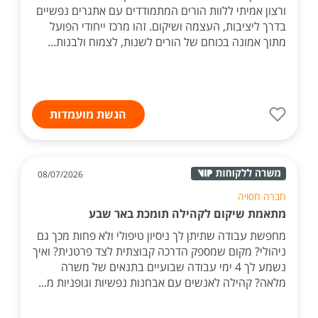
ורצון אמיתי ללוות הורים המתמודדים עם אתגרים נפשיים
בדרך ליציבות, העצמה ושיקום. זהו מרכז ייחודי הפועל
מתוך אמונה בכוחם של הורים לשנות, לצמוח ולבנות...
הגשת מועמדות
08/07/2026
חברה חסויה
מתאמת שיקום לקהילה תומכת באר שבע
מחפשת עבודה שתיתן לך ניסיון טיפולי ולא פחות מכך גם
ניהולי? מקום שמספק הדרכה קבוצתית לצד פרטנית? ואיך
נשמע לך 4 ימי עבודה שבועיים בתנאים של משרה
מלאה? קהילה לאנשים עם אבחנות נפשיות וגופניות מ...