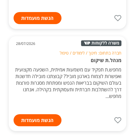
הגשת מועמדות
28/07/2026
חברה בתחום: חינוך / לימודים / טיפול
מנהל.ת שיקום
מחפש.ת תפקיד עם משמעות אמיתית, השפעה מקצועית
ואפשרות לצמוח בארגון מוביל? קבוצתנו מובילה חדשנות
בעולם השיקום בבריאות הנפש ומפתחת מסגרות פורצות
דרך להשתלבות חברתית ותעסוקתית בקהילה. אנחנו
מחפש...
הגשת מועמדות