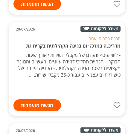
הגשת מועמדות
20/07/2026
חברה בתחום: אחר
מדריכ.ה במרכז יום בגינה הקהילתית בקרית גת
- ליווי עוטף ומקדם של מקבלי השירות לאורך שעות
הבוקר. - הנחיית תהליכי למידה עיוניים ומעשיים והכוונה
מקצועית בשטח הגינה הקהילתית. - הקנייה ופיתוח של
כישורי חיים עצמאיים עבור כ-25 מקבלי שירות. ...
הגשת מועמדות
20/07/2026