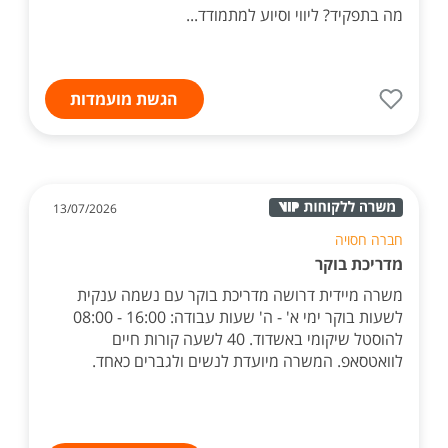
מה בתפקיד? ליווי וסיוע למתמודד...
הגשת מועמדות
13/07/2026
חברה חסויה
מדריכת בוקר
משרה מיידית דרושה מדריכת בוקר עם נשמה ענקית
לשעות בוקר ימי א' - ה' שעות עבודה: 16:00 - 08:00
להוסטל שיקומי באשדוד. 40 לשעה קורות חיים
לוואטסאפ. המשרה מיועדת לנשים ולגברים כאחד.