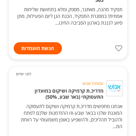
563
תפקיד מהנה, מאתגר, מספק ומלא בתחושת שליחות
אמתית! במסגרת התפקיד, הכנת הגן ליום הפעילות, מתן
סיוע לגננת בארגון הסביבה החינו...
הגשת מועמדות
לפני יומיים
עמותת אנוש
מדריכ.ת קרמיקה ושיקום במועדון
התעסוקתי (באר שבע, 50%)
אנחנו מחפשים מדריכ.ת קרמיקה ושיקום לתעסוקה
המוגנת שלנו בבאר שבע-וזו ההזדמנות שלכם לפתח
ולהוביל תהליכים, ולהשפיע באופן משמעותי על רווחת
המ...