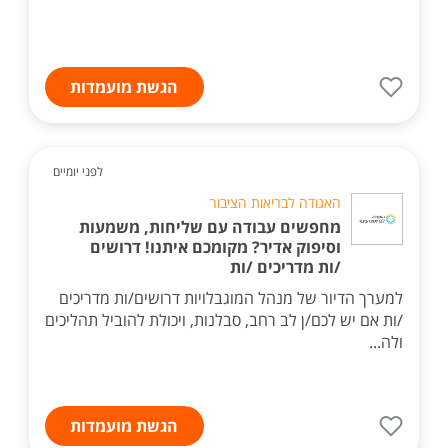
הגשת מועמדות
לפני יומיים
האגודה לבריאות הציבור
מחפשים עבודה עם שליחות, משמעות
וסיפוק אדיר? מקומכם איתנו! דרושים
/ות מדריכים /ות
למערך הדיור של מנהל המוגבלויות דרושים/ות מדריכים
/ות אם יש לכם/ן לב רחב, סבלנות, ויכולת להוביל תהליכים
ולה...
הגשת מועמדות