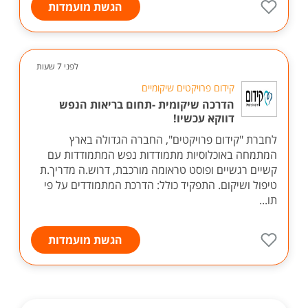
הגשת מועמדות
לפני 7 שעות
קידום פרויקטים שיקומיים
הדרכה שיקומית -תחום בריאות הנפש
דווקא עכשיו!
לחברת "קידום פרויקטים", החברה הגדולה בארץ
המתמחה באוכלוסיות מתמודדות נפש המתמודדות עם
קשיים רגשיים ופוסט טראומה מורכבת, דרוש.ה מדריך.ת
טיפול ושיקום. התפקיד כולל: הדרכת המתמודדים על פי
תו...
הגשת מועמדות