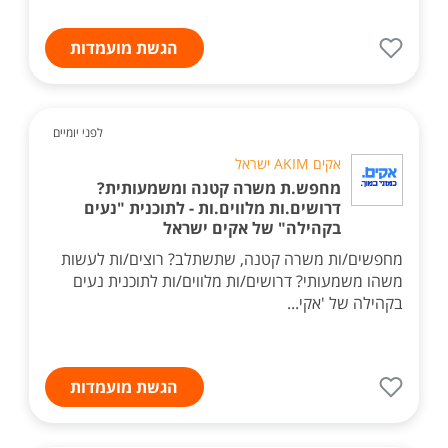
הגשת מועמדות
לפני יומיים
אקים AKIM ישראל
מחפש.ת משרה קטנה ומשמעותית?
דרושים.ות מלווים.ות - לתוכנית "נעים
בקהילה" של אקים ישראל
מחפשים/ות משרה קטנה, שתשתלב? רוצים/ות לעשות
משהו משמעותי? דרושים/ות מלווים/ות לתוכנית נעים
בקהילה של 'אקי...
הגשת מועמדות