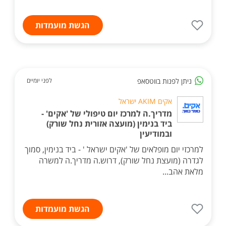
הגשת מועמדות
ניתן לפנות בווטסאפ
לפני יומיים
אקים AKIM ישראל
מדריך.ה למרכז יום טיפולי של 'אקים' -
ביד בנימין (מועצה אזורית נחל שורק)
ובמודיעין
למרכזי יום מופלאים של 'אקים ישראל ' - ביד בנימין, סמוך
לגדרה (מועצת נחל שורק), דרוש.ה מדריך.ה למשרה
מלאת אהב...
הגשת מועמדות