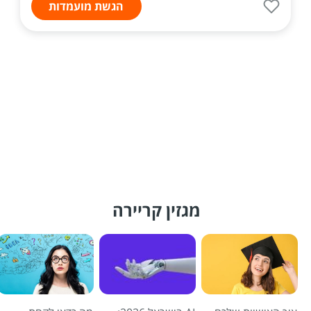
הגשת מועמדות
מגזין קריירה