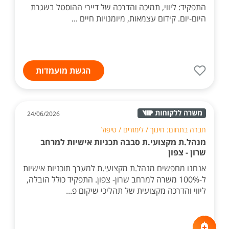
התפקיד: ליווי, תמיכה והדרכה של דיירי ההוסטל בשגרת
היום-יום. קידום עצמאות, מיומנויות חיים ...
הגשת מועמדות
24/06/2026
חברה בתחום: חינוך / לימודים / טיפול
מנהל.ת מקצועי.ת סבבה תכניות אישיות למרחב
שרון - צפון
אנחנו מחפשים מנהל.ת מקצועי.ת למערך תוכניות אישיות
ל-100% משרה למרחב שרון- צפון. התפקיד כולל הובלה,
ליווי והדרכה מקצועית של תהליכי שיקום פ...