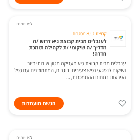
לפני יומיים
קבוצת ג.י.א מסגרות
לענבלים מבית קבוצת גיא דרוש /ה
מדריך /ה שיקומי /ת לקהילה תומכת
חדרה!
ענבלים מבית קבוצת גיא מעניקה מגוון שירותי דיור
ושיקום לנפגעי נפש צעירים ובוגרים, המתמודדים עם כפל
הפרעות בתחום ההתמכרות, ...
הגשת מועמדות
לפני יומיים