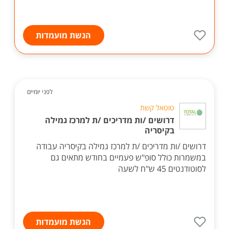
הגשת מועמדות
לפני יומיים
טוטאל קשת
דרושים /ות מדריכים /ת למרכז גמילה
בקיסריה
דרושים /ות מדריכים /ת למרכז גמילה בקיסריה עבודה
במשמרות כולל סופ"ש פעמיים בחודש מתאים גם
לסוטודנטים 45 ש"ח לשעה
הגשת מועמדות