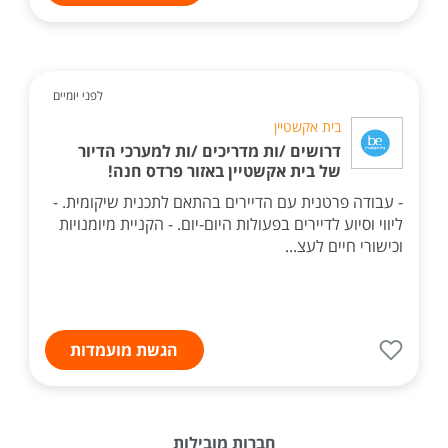
לפני יומיים
בית אקשטיין
דרושים /ות מדריכים /ות למערכי הדיור
של בית אקשטיין באזור פרדס חנה!
- עבודה פרטנית עם הדיירים בהתאם לתכנית שיקומית. -
ליווי וסיוע לדיירים בפעולות היום-יום. - הקניית מיומנויות
וכישורי חיים לעצ...
הגשת מועמדות
חברות מובילות