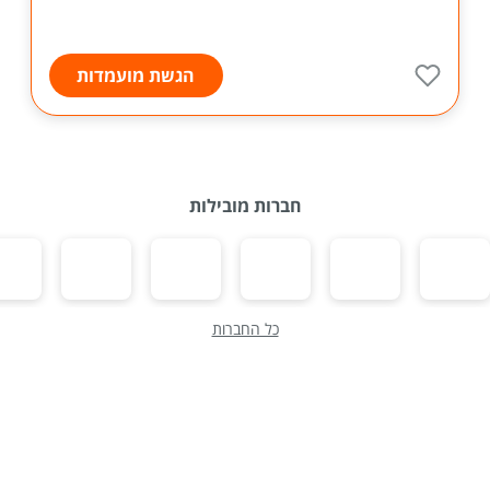
הגשת מועמדות
חברות מובילות
כל החברות