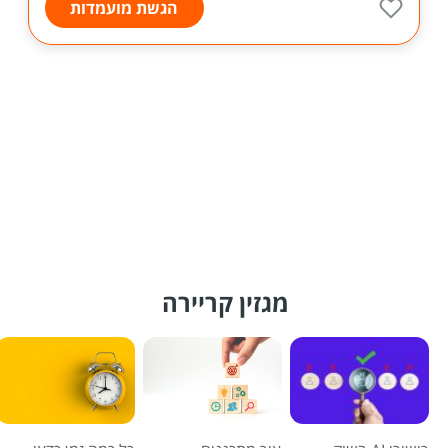
הגשת מועמדות
מגזין קריירה