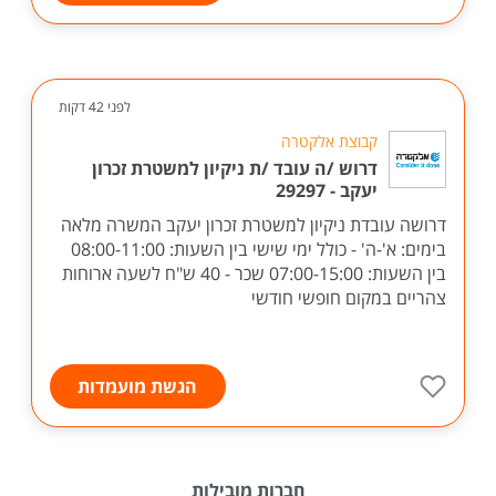
לפני 42 דקות
קבוצת אלקטרה
דרוש /ה עובד /ת ניקיון למשטרת זכרון
יעקב - 29297
דרושה עובדת ניקיון למשטרת זכרון יעקב המשרה מלאה
בימים: א'-ה' - כולל ימי שישי בין השעות: 08:00-11:00
בין השעות: 07:00-15:00 שכר - 40 ש"ח לשעה ארוחות
צהריים במקום חופשי חודשי
הגשת מועמדות
חברות מובילות