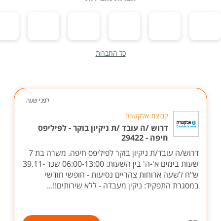
כל החברות
לפני שעה
קבוצת אלקטרה
דרוש /ה עובד /ת ניקיון בוקר - לפיליפס
חיפה - 29422
דרוש/ה עובד/ת ניקיון בוקר לפיליפס חיפה. משרה בת 7
שעות בימים א'-ה' בין השעות: 06:00-13:00 שכר -39.11
ש"ח לשעה ארוחות צהריים נסיעות - חופשי חודשי
במסגרת התפקיד: ניקין מעבדה - ללא שירותים!!...