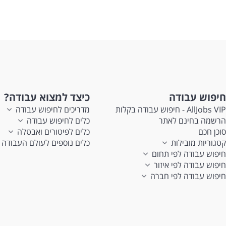
חיפוש עבודה
כיצד למצוא עבודה?
AllJobs VIP - חיפוש עבודה בקלות
מדריכים לחיפוש עבודה
הרשמה בחינם לאתר
כלים לחיפוש עבודה
סוכן חכם
כלים לפיטורים ואבטלה
קטגוריות מובילות
כלים נוספים לעולם העבודה
חיפוש עבודה לפי תחום
חיפוש עבודה לפי איזור
חיפוש עבודה לפי חברה