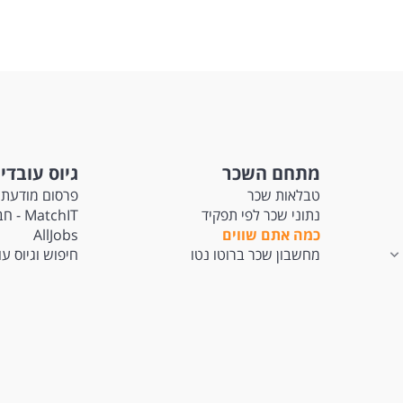
מתחם השכר
גיוס עובדי
טבלאות שכר
פרסום מודעת 
נתוני שכר לפי תפקיד
tchIT
כמה אתם שווים
AllJobs
מחשבון שכר ברוטו נטו
חיפוש וגיוס ע