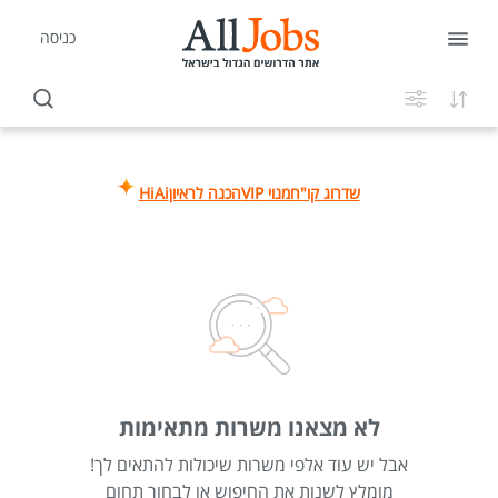
כניסה
שדרוג קו"ח
מנוי VIP
הכנה לראיון
HiAi
לא מצאנו משרות מתאימות
אבל יש עוד אלפי משרות שיכולות להתאים לך!
מומלץ לשנות את החיפוש או לבחור תחום