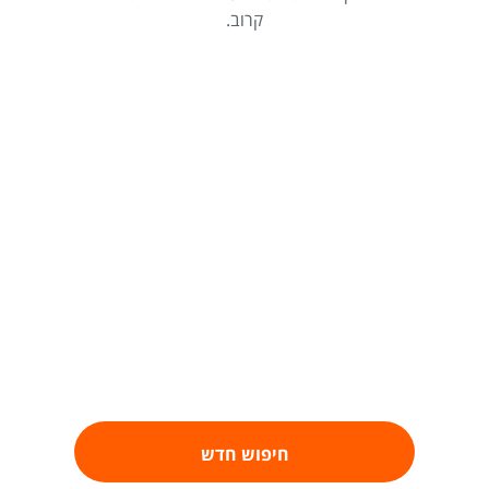
קרוב.
חיפוש חדש