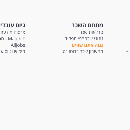
מתחם השכר
גיוס עובדי
טבלאות שכר
פרסום מודעת 
נתוני שכר לפי תפקיד
tchIT
כמה אתם שווים
AllJobs
מחשבון שכר ברוטו נטו
חיפוש וגיוס ע