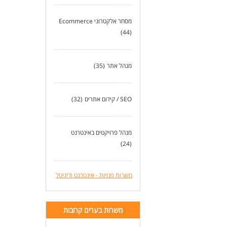
מסחר אלקטרוני Ecommerce
(44)
מנהל אתר
(35)
SEO / קידום אתרים
(32)
מנהל פרויקטים באינטרנט
(24)
משרות פנויות - אינטרנט ודיגיטל
משרות בערים קרובות