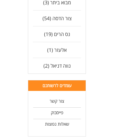
מבוא ביתר (3)
צור הדסה (54)
נס הרים (19)
אלעזר (1)
נווה דניאל (2)
עומדים לרשותכם
צור קשר
פייסבוק
שאלות נפוצות