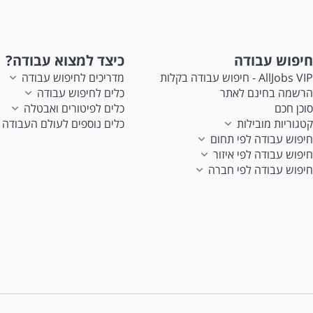
חיפוש עבודה
כיצד למצוא עבודה?
AllJobs VIP - חיפוש עבודה בקלות
מדריכים לחיפוש עבודה
הרשמה בחינם לאתר
כלים לחיפוש עבודה
סוכן חכם
כלים לפיטורים ואבטלה
קטגוריות מובילות
כלים נוספים לעולם העבודה
חיפוש עבודה לפי תחום
חיפוש עבודה לפי איזור
חיפוש עבודה לפי חברה