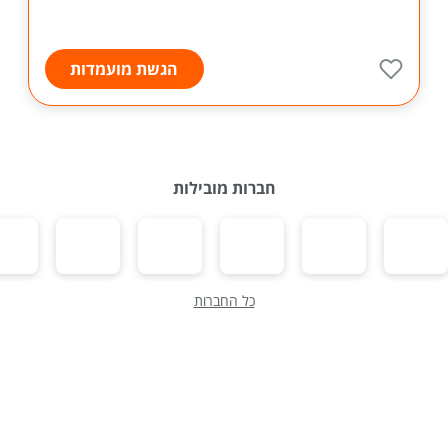
הגשת מועמדות
חברות מובילות
כל החברות