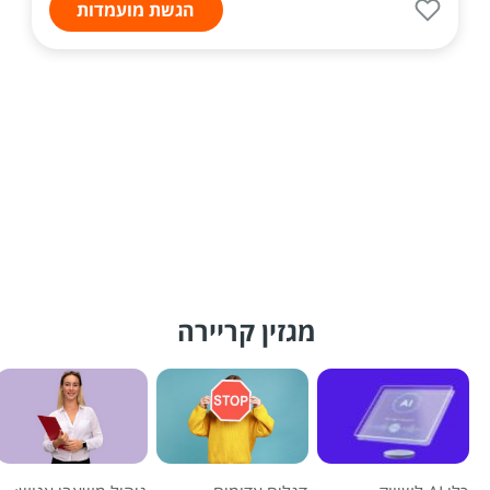
הגשת מועמדות
מגזין קריירה