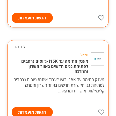
הגשת מועמדות
לפני דקה
טיפולי
מענק חתימה עד 15K! -גיוסים נרחבים
לפתיחת גנים חדשים באזור השרון
והמרכז!
מענק חתימה עד 15K! בואו לעבוד איתנו! גיוסים נרחבים
לפתיחת גני תקשורת חדשים באזור השרון והמרכז
קלינאי/ות תקשורת ומרפאי...
הגשת מועמדות