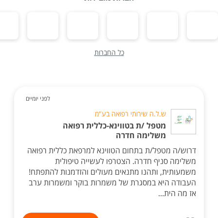
כל החברות
לפני יומיים
ש.ל.ה שירותי רפואה בע"מ
מטפל /ת בטווינא-כללית רפואה
משלימה חדרה
דרוש/ה מטפל/ת בתחום הטווינא למרפאת כללית רפואה
משלימה סניף חדרה. הצטרפו לעשייה טיפולית
משמעותית, ותהנו מתנאים מעולים והזדמנות להתפתח!
העבודה היא במסגרת של משמרות בוקר ומשמרות ערב
אז מה הית...