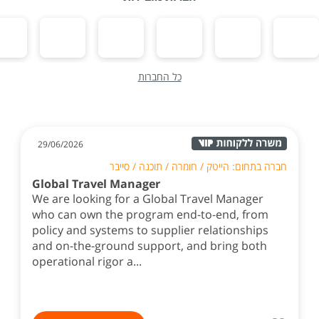
כל החברות
29/06/2026
חברה בתחום: הייטק / חומרה / תוכנה / סייבר
Global Travel Manager
We are looking for a Global Travel Manager
who can own the program end-to-end, from
policy and systems to supplier relationships
and on-the-ground support, and bring both
operational rigor a...