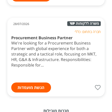
28/07/2026
חברה בתחום: כללי
Procurement Business Partner
We're looking for a Procurement Business
Partner with global experience for both a
strategic and a tactical role, focusing on MKT,
HR, G&A & Infrastructure. Responsibilities:
Responsible for...
הגשת מועמדות
חברות מובילות