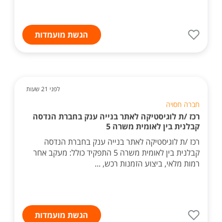
הגשת מועמדות
לפני 21 שעות
חברה חסויה
רכז /ת לוגיסטיקה לאתר בנייה ענק בחברת הנדסה
קבלנית בין לאומית משרה 5
רכז /ת לוגיסטיקה לאתר בנייה ענק בחברת הנדסה
קבלנית בין לאומית משרה 5 התפקיד כולל: מעקב אחר
רמות מלאי, ביצוע הזמנות רכש, ...
הגשת מועמדות