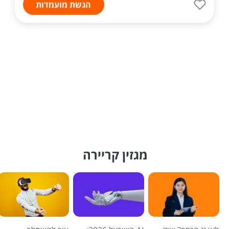
הגשת מועמדות
מגזין קריירה