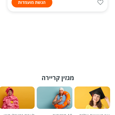
הגשת מועמדות
מגזין קריירה