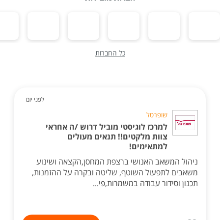
כל החברות
לפני יום
שופרסל
למרכז לוגיסטי מוביל דרוש /ה אחראי
צוות מלקטים!! תנאים מעולים
למתאימים!
ניהול המשאב האנושי ברצפת המחסן,הקצאה ושינוע
משאבים לתפעול השוטף, שליטה ובקרה על ההזמנות,
תכנון וסידור עבודה במשמרות,פי...