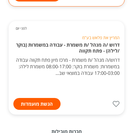
לפני יום
המריץ את פלאש בע"מ
דרוש /ה מנהל /ת משמרת - עבודה במשמרות (בוקר
/לילה) - פתח תקווה
דרוש/ה מנהל /ת משמרת - מרכז מיון פתח תקווה עבודה
במשמרות: משמרת בוקר: 08:00-17:00 משמרת לילה:
17:00-03:00 עבודה במוצאי שב...
הגשת מועמדות
חברות מובילות