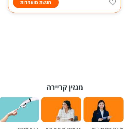
הגשת מועמדות
מגזין קריירה