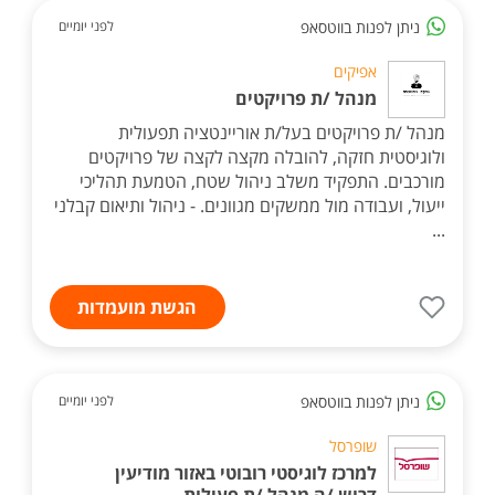
ניתן לפנות בווטסאפ
לפני יומיים
אפיקים
מנהל /ת פרויקטים
מנהל /ת פרויקטים בעל/ת אוריינטציה תפעולית
ולוגיסטית חזקה, להובלה מקצה לקצה של פרויקטים
מורכבים. התפקיד משלב ניהול שטח, הטמעת תהליכי
ייעול, ועבודה מול ממשקים מגוונים. - ניהול ותיאום קבלני
...
הגשת מועמדות
ניתן לפנות בווטסאפ
לפני יומיים
שופרסל
למרכז לוגיסטי רובוטי באזור מודיעין