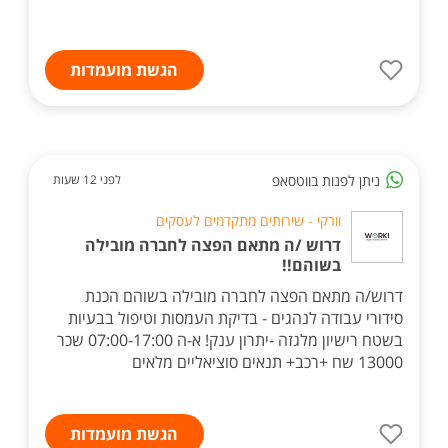
הגשת מועמדות
ניתן לפנות בווטסאפ
לפני 12 שעות
וורקי - שירותים מתקדמים לעסקים
דרוש /ה מתאם הפצה לחברה מובילה
בשוהם!!
דרוש/ה מתאם הפצה לחברה מובילה בשוהם הכנת
סידורי עבודה לנהגים - בדיקת העמסות וטיפול בבעיות
בשטח רישיון מלגזה -יתרון ענק! א-ה 07:00-17:00 שכר
13000 שח +רכב+ תנאים סוציאליים מלאים
הגשת מועמדות