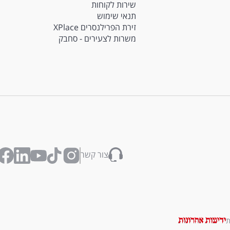
שירות לקוחות
תנאי שימוש
זירת הפרילנסרים XPlace
משרות לצעירים - סחבק
צור קשר