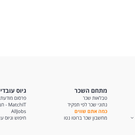
מתחם השכר
גיוס עובדי
טבלאות שכר
פרסום מודעת 
נתוני שכר לפי תפקיד
tchIT
כמה אתם שווים
AllJobs
מחשבון שכר ברוטו נטו
חיפוש וגיוס ע