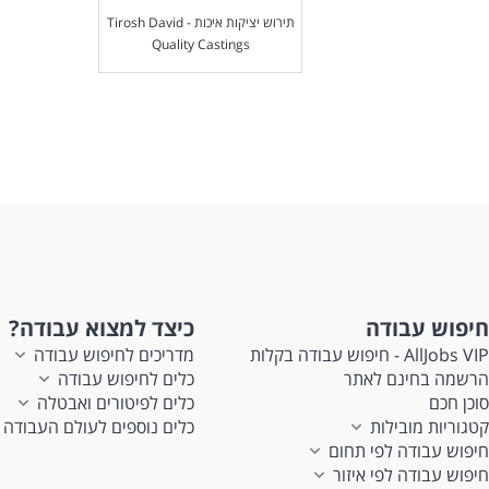
תירוש יציקות איכות - Tirosh David
Quality Castings
חיפוש עבודה
כיצד למצוא עבודה?
AllJobs VIP - חיפוש עבודה בקלות
מדריכים לחיפוש עבודה
הרשמה בחינם לאתר
כלים לחיפוש עבודה
סוכן חכם
כלים לפיטורים ואבטלה
קטגוריות מובילות
כלים נוספים לעולם העבודה
חיפוש עבודה לפי תחום
חיפוש עבודה לפי איזור