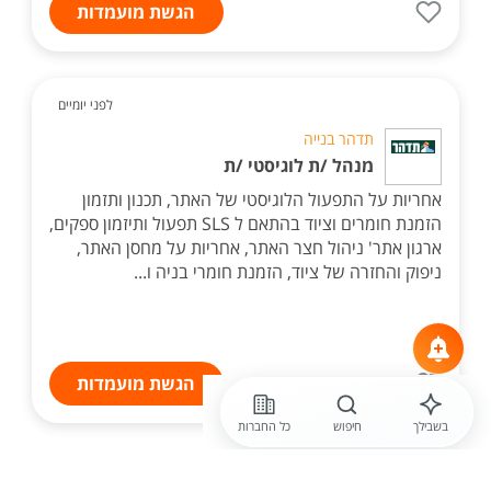
הגשת מועמדות
לפני יומיים
תדהר בנייה
מנהל /ת לוגיסטי /ת
אחריות על התפעול הלוגיסטי של האתר, תכנון ותזמון
הזמנת חומרים וציוד בהתאם ל SLS תפעול ותיזמון ספקים,
ארגון אתר' ניהול חצר האתר, אחריות על מחסן האתר,
ניפוק והחזרה של ציוד, הזמנת חומרי בניה ו...
הגשת מועמדות
בשבילך
חיפוש
כל החברות