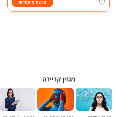
הגשת מועמדות
מגזין קריירה