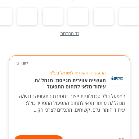
כל החברות
לפני יום
התעשייה האווירית לישראל בע"מ
תעשייה אווירית מגייסת: מנהל /ת
עיתוד מלאי לתחום התפעול
למפעל רו"ל טכנולוגיות ייצור בחטיבת התעופה דרוש/ה
מנהל /ת עיתוד מלאי לתחום התפעול התפקיד כולל:
עיתוד חומרי גלם, קשיחים, מתכלים לצרכי הק...