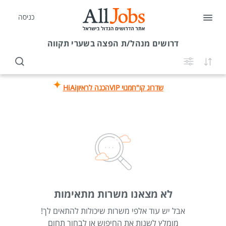
כניסה
דרושים
מנהל/ת הפצה בשערי תקווה
שדרוג קו"ח
מנוי VIP
הכנה לראיון
HiAi
לא מצאנו משרות מתאימות
אבל יש עוד אלפי משרות שיכולות להתאים לך!
מומלץ לשנות את החיפוש או לבחור תחום