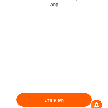
קרוב.
חיפוש חדש