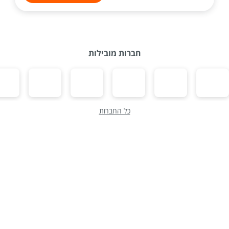
חברות מובילות
כל החברות