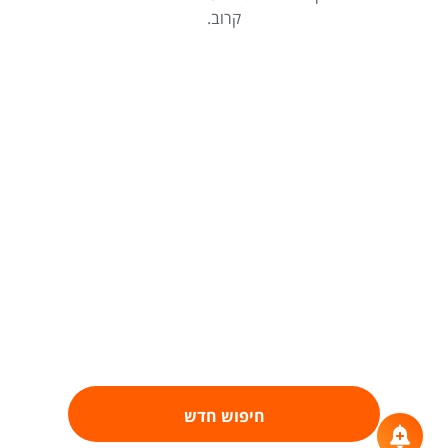
קרוב.
חיפוש חדש