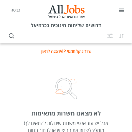
כניסה
דרושים
שליחות חינוכית בכרמיאל
שדרוג קו"ח
מנוי VIP
הכנה לראיון
לא מצאנו משרות מתאימות
אבל יש עוד אלפי משרות שיכולות להתאים לך!
מומלץ לשנות את החיפוש או לבחור תחום