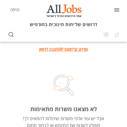
כניסה
דרושים
שליחות חינוכית בחורפיש
שדרוג קו"ח
מנוי VIP
הכנה לראיון
לא מצאנו משרות מתאימות
אבל יש עוד אלפי משרות שיכולות להתאים לך!
מומלץ לשנות את החיפוש או לבחור תחום