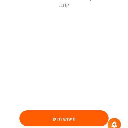
קרוב.
חיפוש חדש