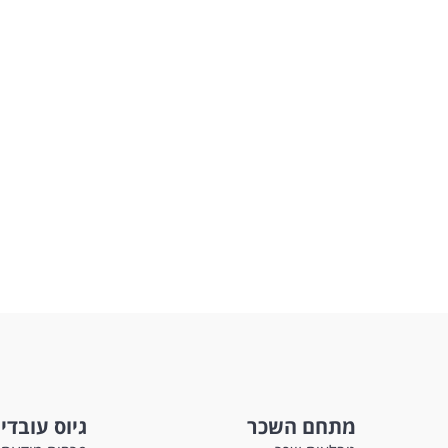
מתחם השכר
גיוס עובדי