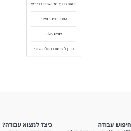
תנועת הנוער של האיחוד החקלאי
המרכז לחינוך סייבר
צופים עולמי
הקרן למורשת הכותל המערבי
חיפוש עבודה
כיצד למצוא עבודה?