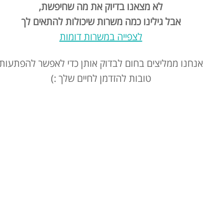
לא מצאנו בדיוק את מה שחיפשת,
אבל גילינו כמה משרות שיכולות להתאים לך
לצפייה במשרות דומות
אנחנו ממליצים בחום לבדוק אותן כדי לאפשר להפתעות
טובות להזדמן לחיים שלך :)