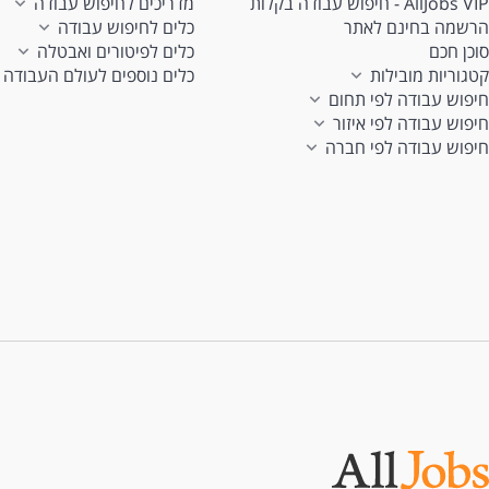
AllJobs VIP - חיפוש עבודה בקלות
מדריכים לחיפוש עבודה
הרשמה בחינם לאתר
כלים לחיפוש עבודה
סוכן חכם
כלים לפיטורים ואבטלה
קטגוריות מובילות
כלים נוספים לעולם העבודה
חיפוש עבודה לפי תחום
חיפוש עבודה לפי איזור
חיפוש עבודה לפי חברה