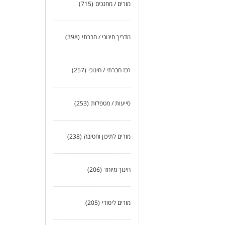
מורים / מחנכים
(715)
מדריך חינוכי / חברתי
(398)
רכז חברתי / חינוכי
(257)
סייעות / מטפלות
(253)
מורים לתיכון וחטיבה
(238)
חינוך מיוחד
(206)
מורים ליסודי
(205)