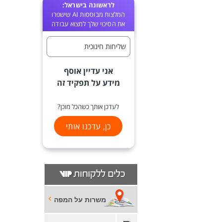
לראשונה בישראל:
המלצות מבוססות AI שישפרו
את הסיכוי שלך למצוא עבודה
שליחות חינוכית
אני עדיין אוסף
מידע על תפקיד זה
לעדכן אותך כשהכל מוכן?
כן, עדכנו אותי
משרות על המפה