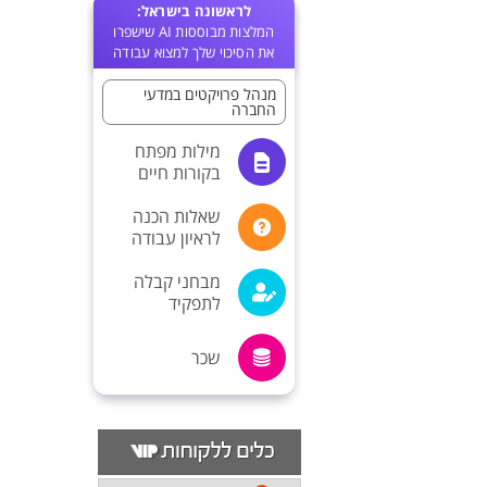
לראשונה בישראל:
המלצות מבוססות AI שישפרו
את הסיכוי שלך למצוא עבודה
מנהל פרויקטים במדעי
החברה
מילות מפתח
בקורות חיים
שאלות הכנה
לראיון עבודה
מבחני קבלה
לתפקיד
שכר