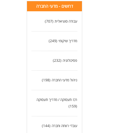
דרושים - מדעי החברה
עבודה סוציאלית
(707)
מדריך שיקומי
(249)
פסיכולוגיה
(232)
ניהול מדעי החברה
(198)
רכז תעסוקה / מדריך תעסוקה
(159)
עובדי רווחה וחברה
(144)