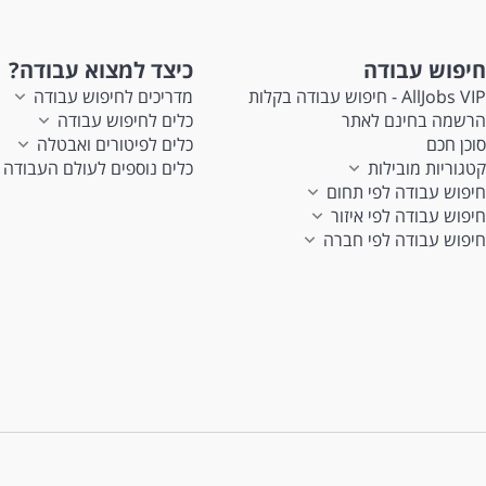
חיפוש עבודה
כיצד למצוא עבודה?
AllJobs VIP - חיפוש עבודה בקלות
מדריכים לחיפוש עבודה
הרשמה בחינם לאתר
כלים לחיפוש עבודה
סוכן חכם
כלים לפיטורים ואבטלה
קטגוריות מובילות
כלים נוספים לעולם העבודה
חיפוש עבודה לפי תחום
חיפוש עבודה לפי איזור
חיפוש עבודה לפי חברה