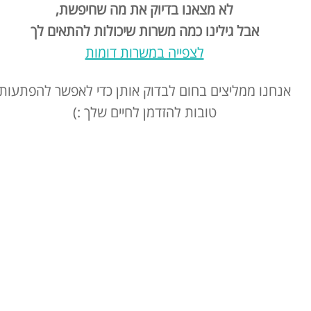
לא מצאנו בדיוק את מה שחיפשת,
אבל גילינו כמה משרות שיכולות להתאים לך
לצפייה במשרות דומות
אנחנו ממליצים בחום לבדוק אותן כדי לאפשר להפתעות
טובות להזדמן לחיים שלך :)