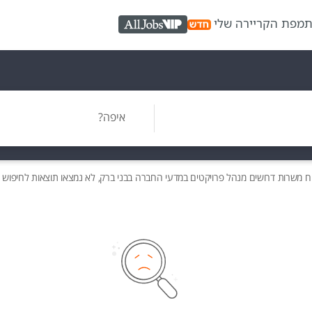
ת
מפת הקריירה שלי
AllJobs VIP
איפה?
ח משרות
דרושים
מנהל פרויקטים במדעי החברה בבני ברק, לא נמצאו תוצאות לחיפוש 