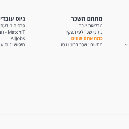
מתחם השכר
גיוס עובדי
טבלאות שכר
פרסום מודעת 
נתוני שכר לפי תפקיד
tchIT
כמה אתם שווים
AllJobs
מחשבון שכר ברוטו נטו
חיפוש וגיוס ע