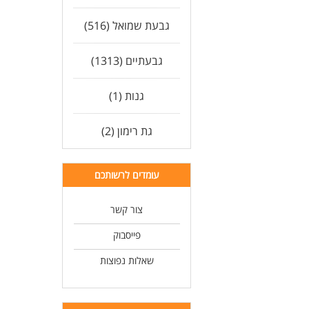
גבעת שמואל (516)
גבעתיים (1313)
גנות (1)
גת רימון (2)
עומדים לרשותכם
צור קשר
פייסבוק
שאלות נפוצות