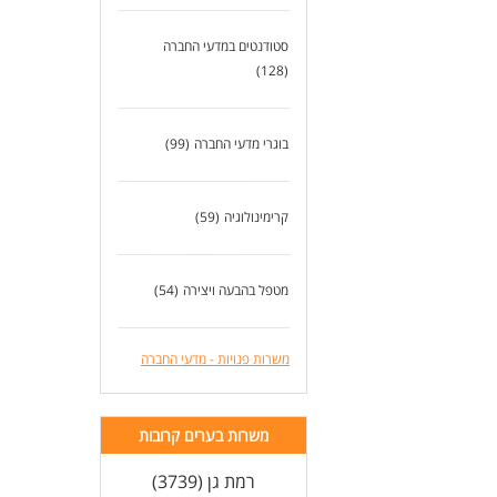
סטודנטים במדעי החברה
(128)
בוגרי מדעי החברה
(99)
קרימינולוגיה
(59)
מטפל בהבעה ויצירה
(54)
משרות פנויות - מדעי החברה
משרות בערים קרובות
רמת גן (3739)