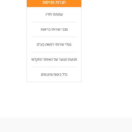
חברות מגייסות
עמותת יחדיו
מכבי שירותי בריאות
נטלי שירותי רפואה בע"מ
תנועת הנוער של האיחוד החקלאי
כלל ביטוח ופיננסים