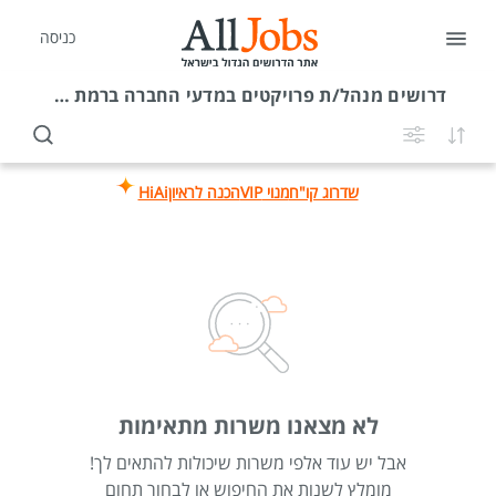
כניסה
דרושים
מנהל/ת פרויקטים במדעי החברה ברמת השרון
שדרוג קו"ח
מנוי VIP
הכנה לראיון
HiAi
לא מצאנו משרות מתאימות
אבל יש עוד אלפי משרות שיכולות להתאים לך!
מומלץ לשנות את החיפוש או לבחור תחום