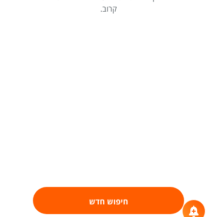
קרוב.
חיפוש חדש