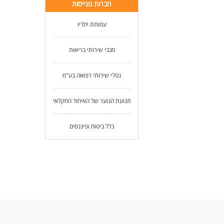
חברות מגייסות
עמותת יחדיו
מכבי שירותי בריאות
נטלי שירותי רפואה בע"מ
תנועת הנוער של האיחוד החקלאי
כלל ביטוח ופיננסים