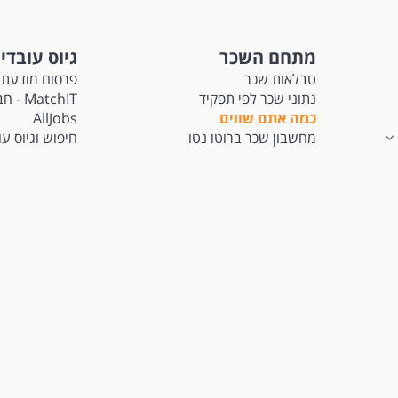
מתחם השכר
גיוס עובדי
טבלאות שכר
פרסום מודעת 
נתוני שכר לפי תפקיד
tchIT
כמה אתם שווים
AllJobs
מחשבון שכר ברוטו נטו
חיפוש וגיוס ע