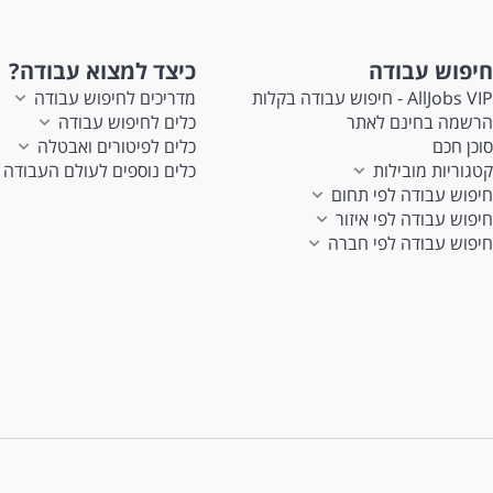
חיפוש עבודה
כיצד למצוא עבודה?
AllJobs VIP - חיפוש עבודה בקלות
מדריכים לחיפוש עבודה
הרשמה בחינם לאתר
כלים לחיפוש עבודה
סוכן חכם
כלים לפיטורים ואבטלה
קטגוריות מובילות
כלים נוספים לעולם העבודה
חיפוש עבודה לפי תחום
חיפוש עבודה לפי איזור
חיפוש עבודה לפי חברה