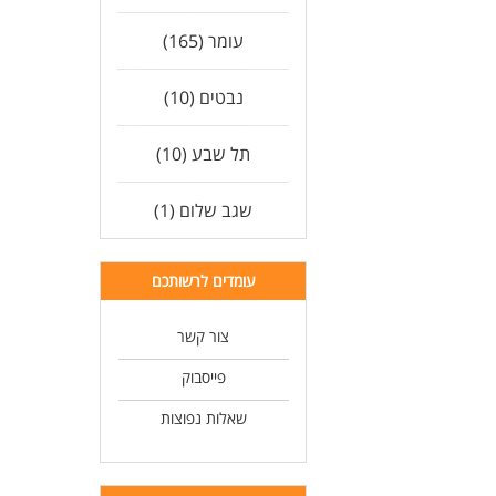
עומר (165)
נבטים (10)
תל שבע (10)
שגב שלום (1)
עומדים לרשותכם
צור קשר
פייסבוק
שאלות נפוצות