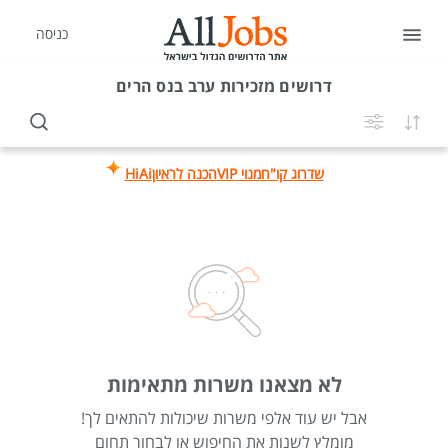
כניסה
דרושים
מזכירות ערב בנס הרים
שדרוג קו"ח
מנוי VIP
הכנה לראיון
HiAi
לא מצאנו משרות מתאימות
אבל יש עוד אלפי משרות שיכולות להתאים לך!
מומלץ לשנות את החיפוש או לבחור תחום