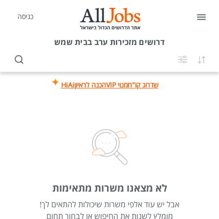
כניסה
דרושים
מזכירות ערב בבית שמש
שדרוג קו"ח
מנוי VIP
הכנה לראיון
HiAi
לא מצאנו משרות מתאימות
אבל יש עוד אלפי משרות שיכולות להתאים לך!
מומלץ לשנות את החיפוש או לבחור תחום