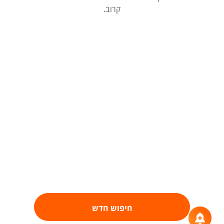
קרוב.
חיפוש חדש