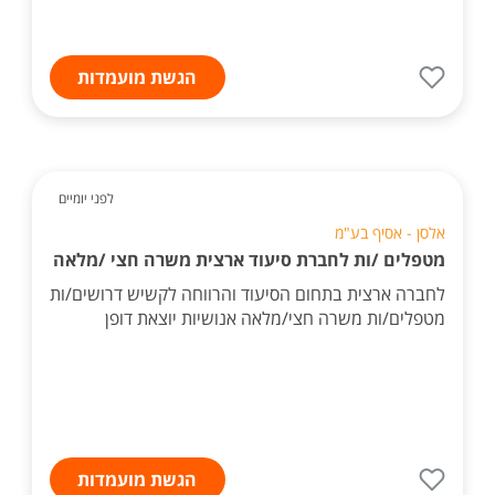
הגשת מועמדות
לפני יומיים
אלסן - אסיף בע"מ
מטפלים /ות לחברת סיעוד ארצית משרה חצי /מלאה
לחברה ארצית בתחום הסיעוד והרווחה לקשיש דרושים/ות
מטפלים/ות משרה חצי/מלאה אנושיות יוצאת דופן
הגשת מועמדות