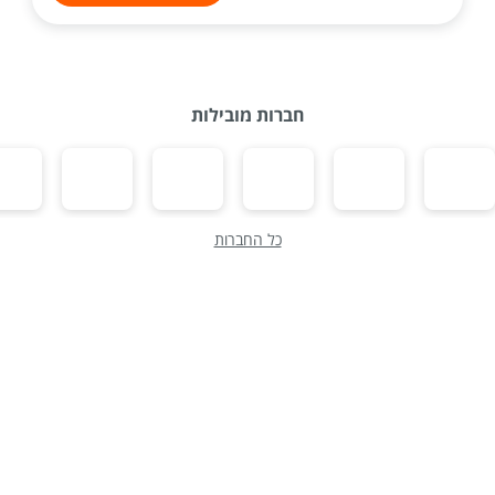
חברות מובילות
כל החברות