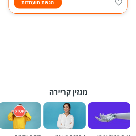
הגשת מועמדות
מגזין קריירה