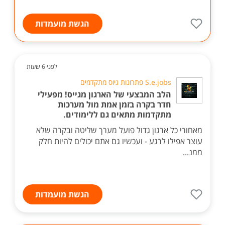
הגשת מועמדות
לפני 6 שעות
S.e.jobs פתרונות גיוס מתקדמים
הלב המבצעי של הארגון מגייס! מפעילי
חדר בקרה בזמן אמת מול מערכות
מתקדמות מתאים גם ללימודים.
מאחורי כל ארגון גדול פועל מערך שליטה ובקרה שלא
עוצר אפילו לרגע - ועכשיו גם אתם יכולים להיות חלק
ממנ...
הגשת מועמדות