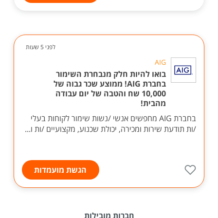
לפני 5 שעות
AIG
בואו להיות חלק מנבחרת השימור
בחברת AIG! ממוצע שכר גבוה של
10,000 שח והטבה של יום עבודה
מהבית!
בחברת AIG מחפשים אנשי /נשות שימור לקוחות בעלי
/ות תודעת שירות ומכירה, יכולת שכנוע, מקצועיים /ות ו...
הגשת מועמדות
חברות מובילות