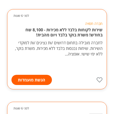
לפני 6 שעות
חברה חסויה
שירות לקוחות בלבד ללא מכירות - 8,100 שח
בחודש! משרת בוקר בלבד ויום מהבית!
לחברה מובילה בתחום דרושים /ות נציגים /ות למוקדי
השירות. שיחות נכנסות בלבד ללא מכירות. משרת בוקר,
ללא ימי שישי. אופציה...
הגשת מועמדות
לפני 6 שעות