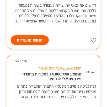
דרושים /ות נציגי /ות שירות לעבודה בשיחות נכנסות
בלבד. מתן מענה מקצועי ללקוחות עסקיים של החברה.
משמרות בוקר בלבד - 08:00-16:00 / 09:00-17:00
בונוסים גבוהים! 3 חדרי אוכל חדר כושר אופציות קידום...
הגשת מועמדות
לפני 6 שעות
רזומה Rezume כח אדם והשמה
ממוצע שכר 14,000 במכירות בחברה
פיננסית!! ללא ניסיון
דלת כניסה לעולם הפיננסי - החברה המובילה בתחום
מגייסת נציגי /ות מכירות מענה לשיחות נכנסות ומתן
שירות מקצועי ללקוח שכר בסיס + בונוסים, ממוצע ...