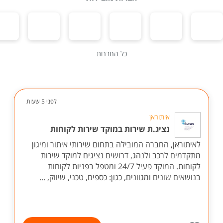
כל החברות
לפני 5 שעות
איתוראן
נציג.ת שירות במוקד שירות לקוחות
לאיתוראן, החברה המובילה בתחום שירותי איתור ומיגון
מתקדמים לרכב ולנהג, דרושים נציגים למוקד שירות
לקוחות. המוקד פעיל 24/7 ומטפל בפניות לקוחות
בנושאים שונים ומגוונים, כגון: כספים, טכני, שיווק, ...