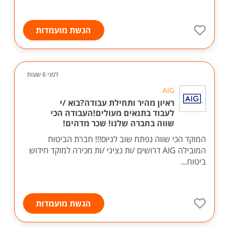
הגשת מועמדות
לפני 6 שעות
AIG
ראיון מהיר ותחילת עבודה?בוא /י
לעבוד בתנאים מעולים!העבודה הכי
שווה בחברה שלנו! שכר מדהים!
המוקד הכי שווה נפתח שוב לגיוס!!! חברת הביטוח
המובילה AIG דרושים /ות נציגי /ות מכירה למוקד חידוש
ביטוח...
הגשת מועמדות