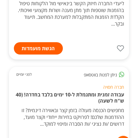
ליעדי החברה חיזוק הקשר בינאישי מול הלקוחות טיפול
בהזמנות שוטפות תוך מתן מענה ושרות מקצועי ואיכותי.
הקלדת הזמנות המתקבלות למערכת המחשב. תיעוד
ובקר...
הגשת מועמדות
ניתן לפנות בווטסאפ
לפני יומיים
חברה חסויה
עבודה זמנית ומתגמלת ל-10 ימים בלבד בחדרה! (40
ש"ח לשעה)
מחפשים הכנסה מעולה בזמן קצר ובאווירה דינמית? זו
ההזדמנות שלכם! לפרויקט בחירות ייחודי וקצר מועד,
דרושים /ות נציגי /ות הסברה ומיפוי למוקד...