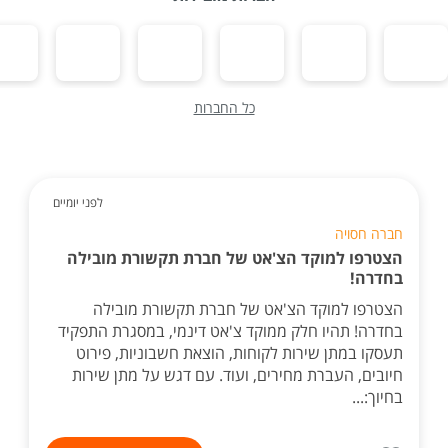
כל החברות
לפני יומיים
חברה חסויה
הצטרפו למוקד הצ'אט של חברת תקשורת מובילה
בחדרה!
הצטרפו למוקד הצ'אט של חברת תקשורת מובילה
בחדרה! תהיו חלק ממוקד צ'אט דינמי, במסגרת התפקיד
תעסקו במתן שירות לקוחות, הוצאת חשבוניות, פירוט
חיובים, העברת מחירים, ועוד. עם דגש על מתן שירות
בחיוך:...