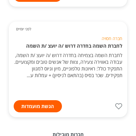
לפני יומיים
חברה חסויה
לחברת השמה בחדרה דרוש /ה יועצ /ת השמה
לחברת השמה בצמיחה בחדרה דרוש /ה יועצ /ת השמה,
עבודה באווירה צעירה, צוות של אנשים טובים ומקצועיים.
התפקיד כולל: ראיונות טלפוניים, מיון וגיוס למגוון
תפקידים. שכר בסיס (בהתאם לניסיון) + עמלות ע...
הגשת מועמדות
חברות מובילות