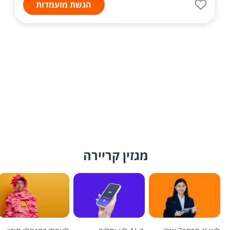
הגשת מועמדות
מגזין קריירה