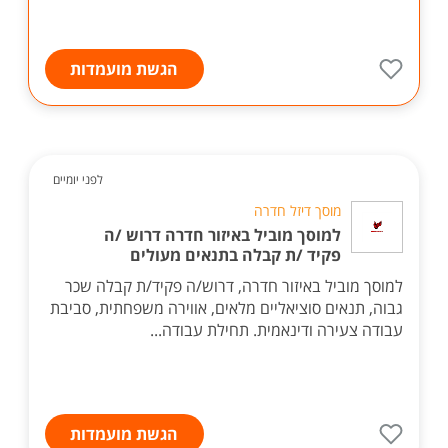
הגשת מועמדות
לפני יומיים
מוסך דיזל חדרה
למוסך מוביל באיזור חדרה דרוש /ה
פקיד /ת קבלה בתנאים מעולים
למוסך מוביל באיזור חדרה, דרוש/ה פקיד/ת קבלה שכר
גבוה, תנאים סוציאליים מלאים, אווירה משפחתית, סביבת
עבודה צעירה ודינאמית. תחילת עבודה...
הגשת מועמדות