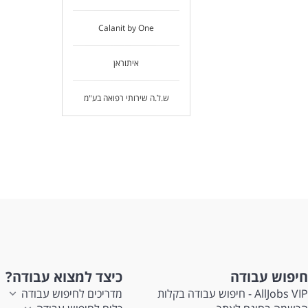
Calanit by One
איתוראן
ש.ל.ה שירותי רפואה בע"מ
חיפוש עבודה
כיצד למצוא עבודה?
AllJobs VIP - חיפוש עבודה בקלות
מדריכים לחיפוש עבודה