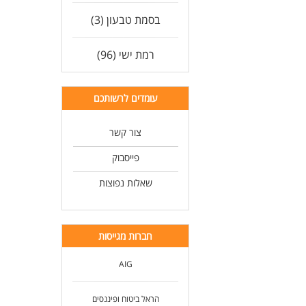
בסמת טבעון (3)
רמת ישי (96)
עומדים לרשותכם
צור קשר
פייסבוק
שאלות נפוצות
חברות מגייסות
AIG
הראל ביטוח ופיננסים