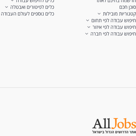
הרשמה בחינם לאתר
כלים לחיפוש עבודה
סוכן חכם
כלים לפיטורים ואבטלה
קטגוריות מובילות
כלים נוספים לעולם העבודה
חיפוש עבודה לפי תחום
חיפוש עבודה לפי איזור
חיפוש עבודה לפי חברה