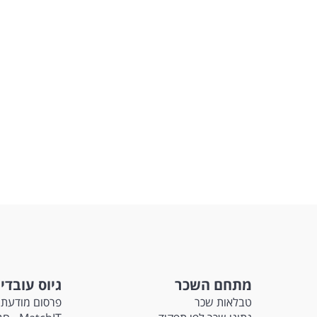
מתחם השכר
גיוס עובדי
טבלאות שכר
פרסום מודעת 