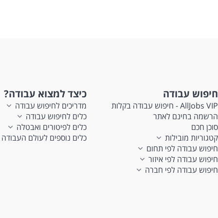
חיפוש עבודה
כיצד למצוא עבודה?
AllJobs VIP - חיפוש עבודה בקלות
מדריכים לחיפוש עבודה
הרשמה בחינם לאתר
כלים לחיפוש עבודה
סוכן חכם
כלים לפיטורים ואבטלה
קטגוריות מובילות
כלים נוספים לעולם העבודה
חיפוש עבודה לפי תחום
חיפוש עבודה לפי איזור
חיפוש עבודה לפי חברה