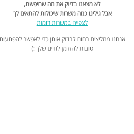
לא מצאנו בדיוק את מה שחיפשת,
אבל גילינו כמה משרות שיכולות להתאים לך
לצפייה במשרות דומות
אנחנו ממליצים בחום לבדוק אותן כדי לאפשר להפתעות
טובות להזדמן לחיים שלך :)