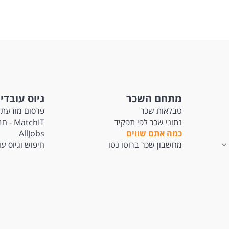
מתחם השכר
גיוס עובדי
טבלאות שכר
פרסום מודעת 
נתוני שכר לפי תפקיד
tchIT
כמה אתם שווים
AllJobs
מחשבון שכר ברוטו נטו
חיפוש וגיוס ע