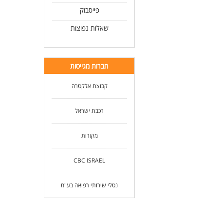
פייסבוק
שאלות נפוצות
חברות מגייסות
קבוצת אלקטרה
רכבת ישראל
מקורות
CBC ISRAEL
נטלי שירותי רפואה בע"מ