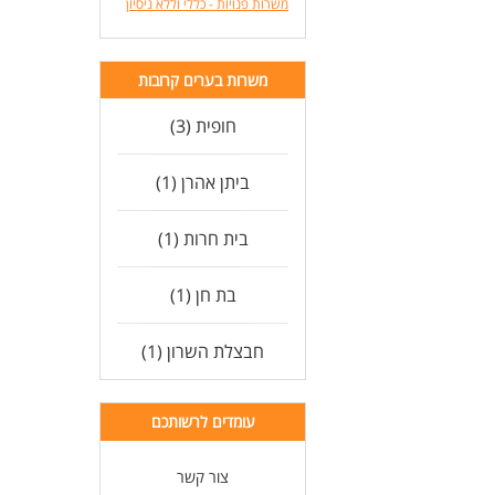
משרות פנויות - כללי וללא ניסיון
משרות בערים קרובות
חופית (3)
ביתן אהרן (1)
בית חרות (1)
בת חן (1)
חבצלת השרון (1)
עומדים לרשותכם
צור קשר