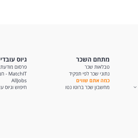
מתחם השכר
גיוס עובדי
טבלאות שכר
פרסום מודעת 
נתוני שכר לפי תפקיד
tchIT
כמה אתם שווים
AllJobs
מחשבון שכר ברוטו נטו
חיפוש וגיוס ע