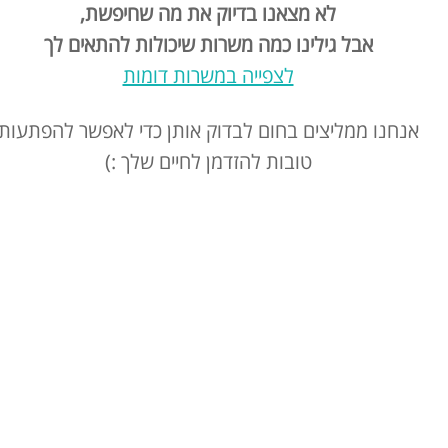
לא מצאנו בדיוק את מה שחיפשת,
אבל גילינו כמה משרות שיכולות להתאים לך
לצפייה במשרות דומות
אנחנו ממליצים בחום לבדוק אותן כדי לאפשר להפתעות
טובות להזדמן לחיים שלך :)