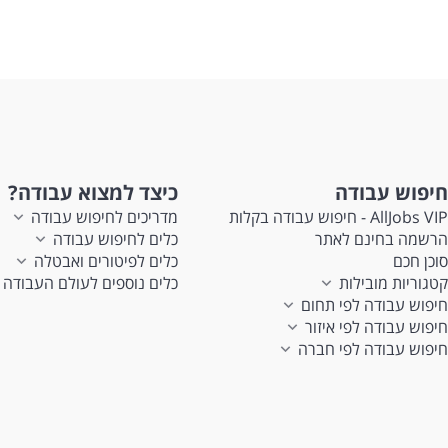
חיפוש עבודה
כיצד למצוא עבודה?
AllJobs VIP - חיפוש עבודה בקלות
מדריכים לחיפוש עבודה
הרשמה בחינם לאתר
כלים לחיפוש עבודה
סוכן חכם
כלים לפיטורים ואבטלה
קטגוריות מובילות
כלים נוספים לעולם העבודה
חיפוש עבודה לפי תחום
חיפוש עבודה לפי איזור
חיפוש עבודה לפי חברה