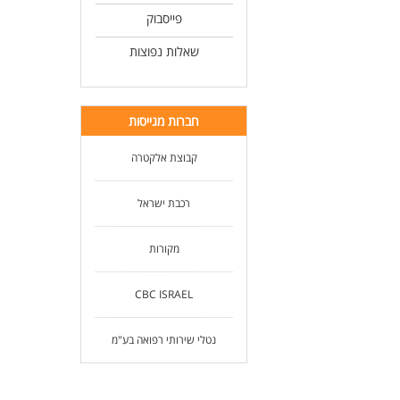
פייסבוק
שאלות נפוצות
חברות מגייסות
קבוצת אלקטרה
רכבת ישראל
מקורות
CBC ISRAEL
נטלי שירותי רפואה בע"מ