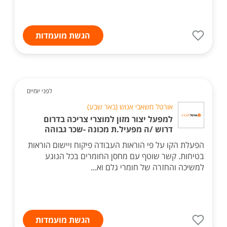
הגשת מועמדות
לפני יומיים
אורטל משאבי אנוש (באר שבע)
למפעל יצור מזון למוצרי צריכה בדרום
דרוש /ה מפעיל.ת מכונה -שכר גבוהה
הפעלת הקו על פי הוראות העבודה פיקוח ויישום הוראות
בטיחות. קשר שוטף עם מחסן החומרים בכל הנוגע
למשיכה והחזרה של חומרי גלם וא...
הגשת מועמדות