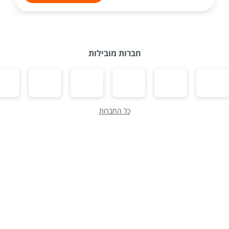
חברות מובילות
כל החברות