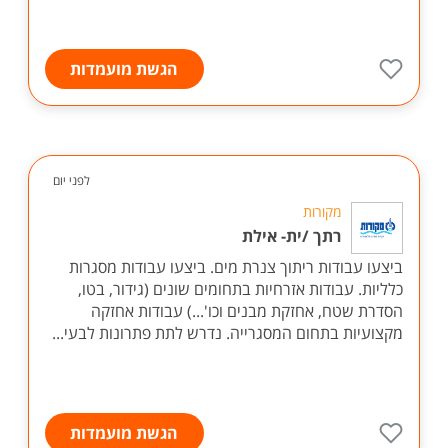
הגשת מועמדות
לפני יום
מקורות
רתך /ית- אילת
ביצעו עבודות ריתוך צנרת מים. ביצעו עבודות מסגרות
כלליות. עבודות אזרחיות בתחומים שונים (גידור, בטו,
הסדרת שטח, אחזקת מבנים וכו'...) עבודות אחזקה
מקצועיות בתחום המסגרייה. נדרש לתת פתרונות לבעי...
הגשת מועמדות