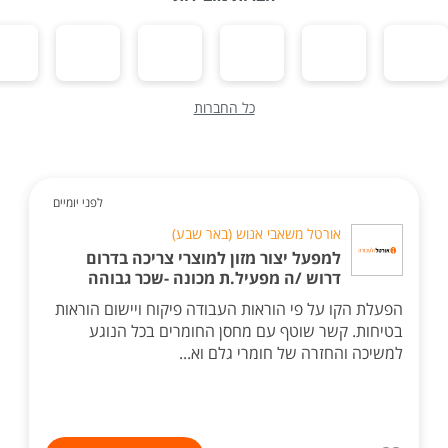
כל החברות
לפני יומיים
אורטל משאבי אנוש (באר שבע)
למפעל יצור מזון למוצרי צריכה בדרום
דרוש /ה מפעיל.ת מכונה -שכר גבוהה
הפעלת הקו על פי הוראות העבודה פיקוח ויישום הוראות
בטיחות. קשר שוטף עם מחסן החומרים בכל הנוגע
למשיכה והחזרה של חומרי גלם וא...