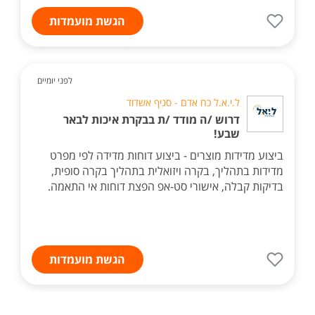
הגשת מועמדות
לפני יומיים
ל.י.א.ל כח אדם - סניף אשדוד
דרוש /ה מודד /ת בבקרת איכות לבאר
שבע!
ביצוע מדידות מוצרים - ביצוע דוחות מדידה לפי מפרט
מדידות בתהליך, בקרה ויזואלית בתהליך בקרה סופית,
בדיקות קבלה, אישורי סט-אפ הפצת דוחות אי התאמה.
הגשת מועמדות