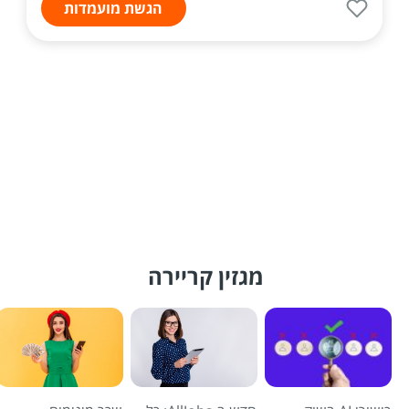
הגשת מועמדות
מגזין קריירה