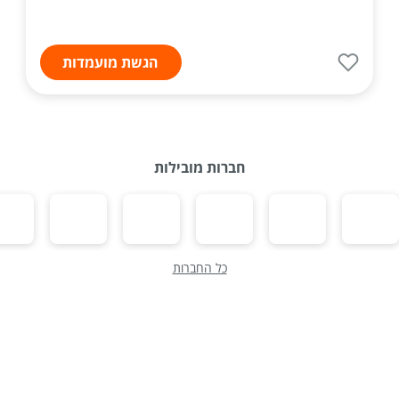
הגשת מועמדות
חברות מובילות
כל החברות