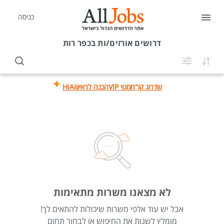
כניסה
דרושים
אורזים/ות בכפר רות
שדרוג קו"ח
מנוי VIP
הכנה לראיון
HiAi
לא מצאנו משרות מתאימות
אבל יש עוד אלפי משרות שיכולות להתאים לך!
מומלץ לשנות את החיפוש או לבחור תחום