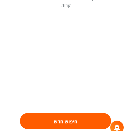
קרוב.
חיפוש חדש